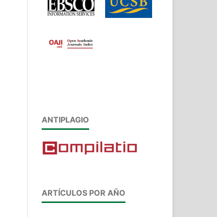
ANTIPLAGIO
ARTÍCULOS POR AÑO