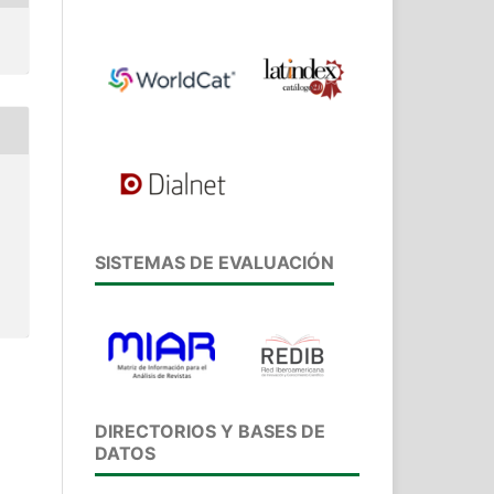
SISTEMAS DE EVALUACIÓN
DIRECTORIOS Y BASES DE
DATOS