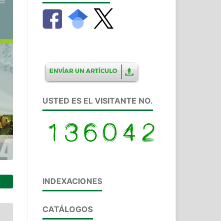
USTED ES EL VISITANTE NO.
INDEXACIONES
CATÁLOGOS