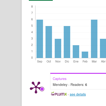
Captures
Mendeley - Readers:
6
-
see details