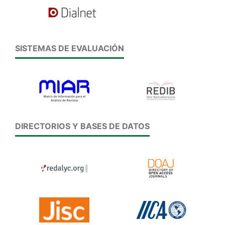
SISTEMAS DE EVALUACIÓN
DIRECTORIOS Y BASES DE DATOS