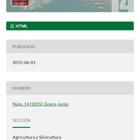
HTML
PUBLICADO
2015-06-01
NÚMERO
Núm. 14 (2015): Enero-Junio
SECCIÓN
Agricultura y Silvicultura