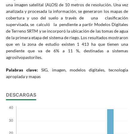
una imagen satelital (ALOS) de 10 metros de resolución. Una vez
analizada y procesada la información, se generaron los mapas de
cobertura y uso del suelo a través de una clasificación
supervisada, se calculó la pendiente a partir Modelos Digitales
de Terreno SRTM y se incorporó la ubicación de las tomas de agua
de la primera etapa del sistema de riego. Los resultados mostraron
que en la zona de estudio existen 1 413 ha que tienen una
pendiente que va de 6% a 11 %, destinadas a sistemas
agrosilvopastoriles.
Palabras clave:
SIG, imagen, modelos digitales, tecnología
apropiada y mapas
DESCARGAS