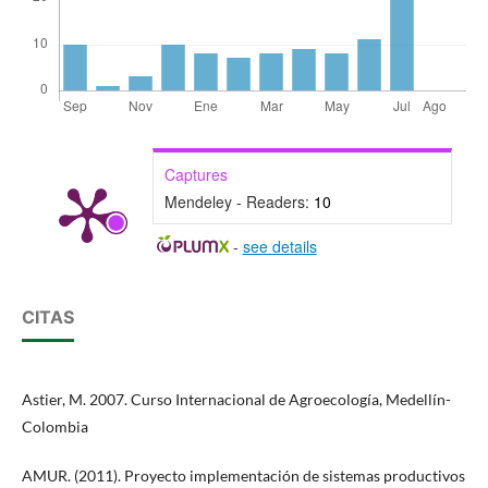
Captures
Mendeley - Readers:
10
-
see details
CITAS
Astier, M. 2007. Curso Internacional de Agroecología, Medellín-
Colombia
AMUR. (2011). Proyecto implementación de sistemas productivos