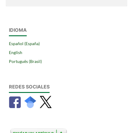
IDIOMA
Español (España)
English
Português (Brasil)
REDES SOCIALES