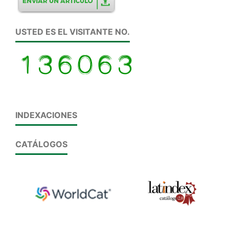
USTED ES EL VISITANTE NO.
INDEXACIONES
CATÁLOGOS