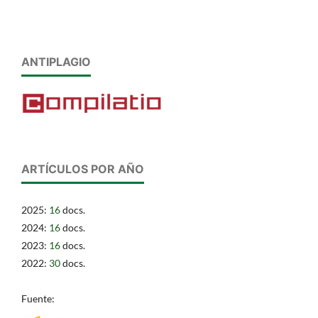
ANTIPLAGIO
ARTÍCULOS POR AÑO
2025:
16
docs.
2024:
16
docs.
2023:
16
docs.
2022:
30
docs.
Fuente: