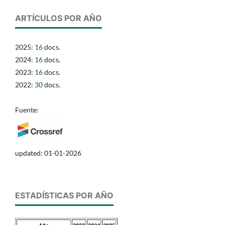
ARTÍCULOS POR AÑO
2025:
16
docs.
2024:
16
docs.
2023:
16
docs.
2022:
30
docs.
Fuente:
updated: 01-01-2026
ESTADÍSTICAS POR AÑO