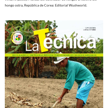
hongo ostra, República de Corea: Editorial Wushworld.