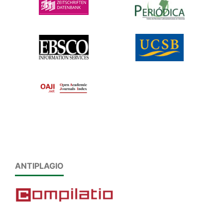
ANTIPLAGIO