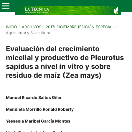
INICIO
/
ARCHIVOS
/
2017: DICIEMBRE (EDICIÓN ESPECIAL)
/
Agricultura y Silvicultura
Evaluación del crecimiento
micelial y productivo de Pleurotus
sapidus a nivel in vitro y sobre
residuo de maíz (Zea mays)
Manuel Ricardo Saltos Giler
Mendieta Morrillo Ronald Roberty
Yessenia Maribel García Montes