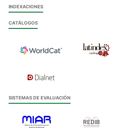
INDEXACIONES
CATÁLOGOS
SISTEMAS DE EVALUACIÓN