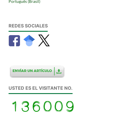
Português (Brasil)
REDES SOCIALES
USTED ES EL VISITANTE NO.