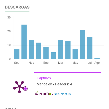
DESCARGAS
Captures
Mendeley - Readers:
4
-
see details