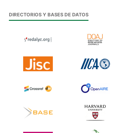
DIRECTORIOS Y BASES DE DATOS