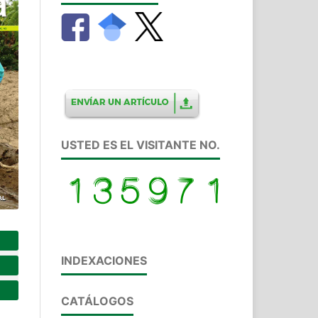
USTED ES EL VISITANTE NO.
INDEXACIONES
CATÁLOGOS