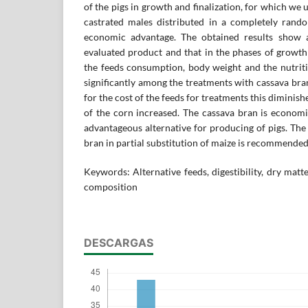
of the pigs in growth and finalization, for which we 
castrated males distributed in a completely rando
economic advantage. The obtained results show a
evaluated product and that in the phases of growth
the feeds consumption, body weight and the nutriti
significantly among the treatments with cassava bran
for the cost of the feeds for treatments this diminishe
of the corn increased. The cassava bran is economi
advantageous alternative for producing of pigs. The
bran in partial substitution of maize is recommende
Keywords: Alternative feeds, digestibility, dry matt
composition
DESCARGAS