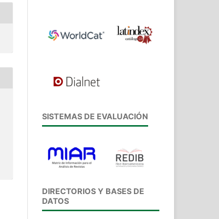
SISTEMAS DE EVALUACIÓN
DIRECTORIOS Y BASES DE
DATOS