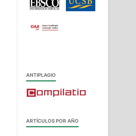
ANTIPLAGIO
ARTÍCULOS POR AÑO