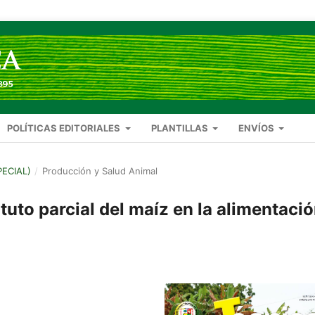
POLÍTICAS EDITORIALES
PLANTILLAS
ENVÍOS
PECIAL)
/
Producción y Salud Animal
uto parcial del maíz en la alimentaci