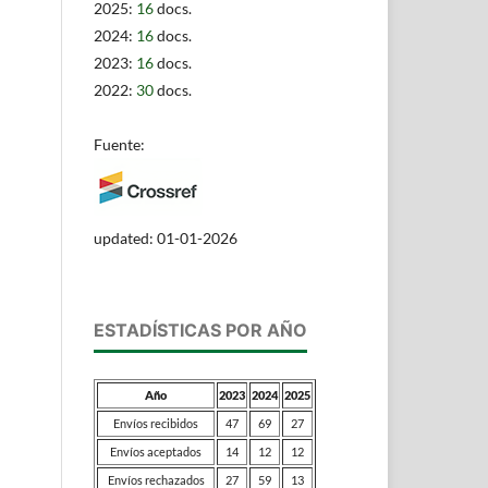
2025:
16
docs.
2024:
16
docs.
2023:
16
docs.
2022:
30
docs.
Fuente:
updated: 01-01-2026
ESTADÍSTICAS POR AÑO
Año
2023
2024
2025
Envíos recibidos
47
69
27
Envíos aceptados
14
12
12
Envíos rechazados
27
59
13