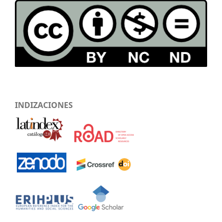
INDIZACIONES