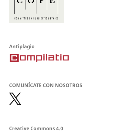
Antiplagio
COMUNÍCATE CON NOSOTROS
Creative Commons 4.0