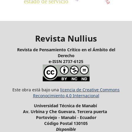
estado de servicio
Revista Nullius
Revista de Pensamiento Crítico en el Ámbito del
Derecho
e-ISSN 2737-6125
Este obra está bajo una
licencia de Creative Commons
Reconocimiento 4.0 Internacional
Universidad Técnica de Manabí
Av. Urbina y Che Guevara. Tercera puerta
Portoviejo - Manabí - Ecuador
Código Postal 130105
Disponible