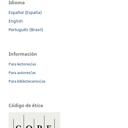
Idioma
Español (España)
English
Português (Brasil)
Información
Para lectores/as
Para autores/as
Para bibliotecarios/as
Código de ética