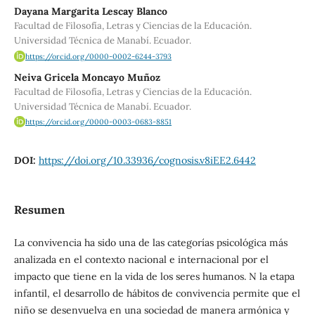
Dayana Margarita Lescay Blanco
Facultad de Filosofía, Letras y Ciencias de la Educación.
Universidad Técnica de Manabí. Ecuador.
https://orcid.org/0000-0002-6244-3793
Neiva Gricela Moncayo Muñoz
Facultad de Filosofía, Letras y Ciencias de la Educación.
Universidad Técnica de Manabí. Ecuador.
https://orcid.org/0000-0003-0683-8851
DOI:
https://doi.org/10.33936/cognosis.v8iEE2.6442
Resumen
La convivencia ha sido una de las categorías psicológica más
analizada en el contexto nacional e internacional por el
impacto que tiene en la vida de los seres humanos. N la etapa
infantil, el desarrollo de hábitos de convivencia permite que el
niño se desenvuelva en una sociedad de manera armónica y