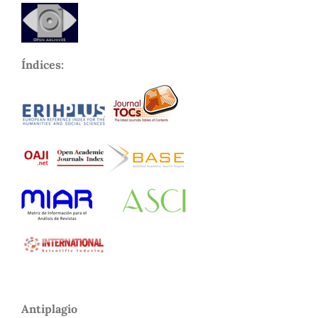
Índices:
Antiplagio