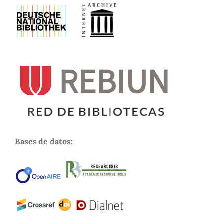
Bases de datos: