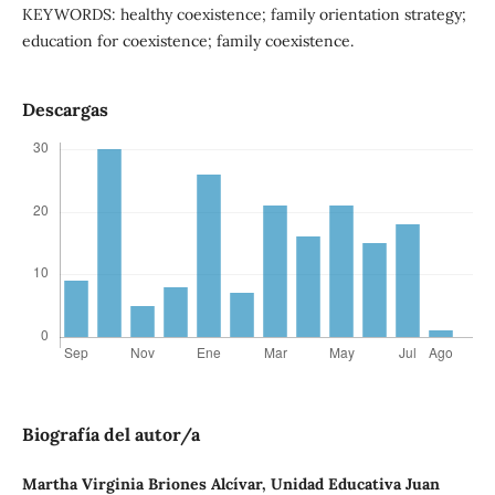
KEYWORDS: healthy coexistence; family orientation strategy;
education for coexistence; family coexistence.
Descargas
Biografía del autor/a
Martha Virginia Briones Alcívar,
Unidad Educativa Juan