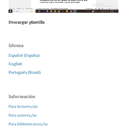
Descargar plantilla
Idioma
Español (España)
English
Português (Brasil)
Información
Para lectores/as
Para autores/as
Para bibliotecarios/as