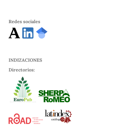
Redes sociales
INDIZACIONES
Directorios: