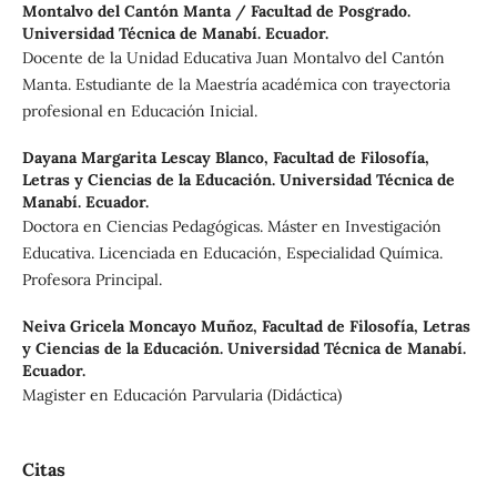
Montalvo del Cantón Manta / Facultad de Posgrado.
Universidad Técnica de Manabí. Ecuador.
Docente de la Unidad Educativa Juan Montalvo del Cantón
Manta. Estudiante de la Maestría académica con trayectoria
profesional en Educación Inicial.
Dayana Margarita Lescay Blanco,
Facultad de Filosofía,
Letras y Ciencias de la Educación. Universidad Técnica de
Manabí. Ecuador.
Doctora en Ciencias Pedagógicas. Máster en Investigación
Educativa. Licenciada en Educación, Especialidad Química.
Profesora Principal.
Neiva Gricela Moncayo Muñoz,
Facultad de Filosofía, Letras
y Ciencias de la Educación. Universidad Técnica de Manabí.
Ecuador.
Magister en Educación Parvularia (Didáctica)
Citas