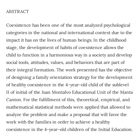
ABSTRACT
Coexistence has been one of the most analyzed psychological
categories in the national and international context due to the
impact it has on the lives of human beings. In the childhood
stage, the development of habits of coexistence allows the
child to function in a harmonious way in a society and develop
social tools, attitudes, values, and behaviors that are part of
their integral formation. The work presented has the objective
of designing a family orientation strategy for the development
of healthy coexistence in the 4-year-old child of the sublevel
II of initial of the Juan Montalvo Educational Unit of the Manta
Canton. For the fulfillment of this, theoretical, empirical, and
mathematical statistical methods were applied that allowed to
analyze the problem and make a proposal that will favor the
work with the families in order to achieve a healthy
coexistence in the 4-year-old children of the Initial Education.