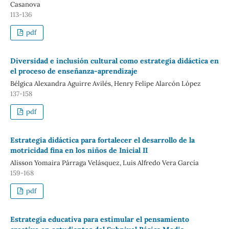
Casanova
113-136
pdf
Diversidad e inclusión cultural como estrategia didáctica en
el proceso de enseñanza-aprendizaje
Bélgica Alexandra Aguirre Avilés, Henry Felipe Alarcón López
137-158
pdf
Estrategia didáctica para fortalecer el desarrollo de la
motricidad fina en los niños de Inicial II
Alisson Yomaira Párraga Velásquez, Luis Alfredo Vera García
159-168
pdf
Estrategia educativa para estimular el pensamiento