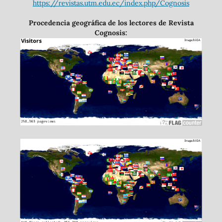
https://revistas.utm.edu.ec/index.php/Cognosis
Procedencia geográfica de los lectores de Revista
Cognosis: