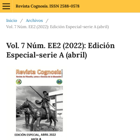
Revista Cognosis. ISSN 2588-0578
Inicio
/
Archivos
/
Vol. 7 Núm. EE2 (2022): Edición Especial-serie A (abril)
Vol. 7 Núm. EE2 (2022): Edición
Especial-serie A (abril)