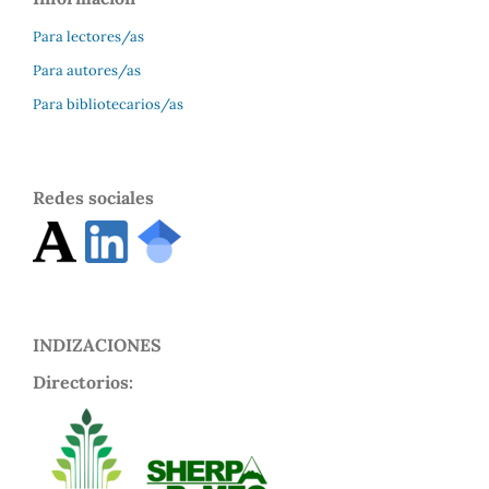
Para lectores/as
Para autores/as
Para bibliotecarios/as
Redes sociales
INDIZACIONES
Directorios: