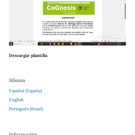
Descargar plantilla
Idioma
Español (España)
English
Português (Brasil)
Información