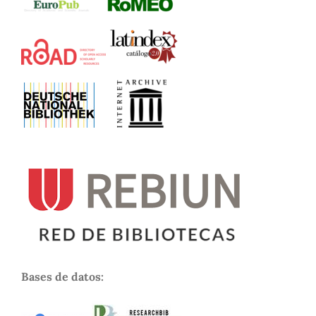
Bases de datos: