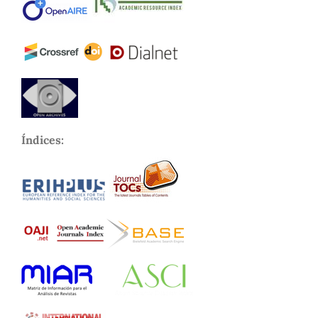
Índices: