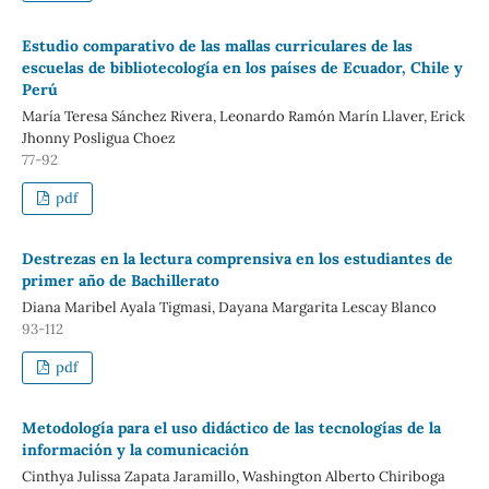
Estudio comparativo de las mallas curriculares de las
escuelas de bibliotecología en los países de Ecuador, Chile y
Perú
María Teresa Sánchez Rivera, Leonardo Ramón Marín Llaver, Erick
Jhonny Posligua Choez
77-92
pdf
Destrezas en la lectura comprensiva en los estudiantes de
primer año de Bachillerato
Diana Maribel Ayala Tigmasi, Dayana Margarita Lescay Blanco
93-112
pdf
Metodología para el uso didáctico de las tecnologías de la
información y la comunicación
Cinthya Julissa Zapata Jaramillo, Washington Alberto Chiriboga