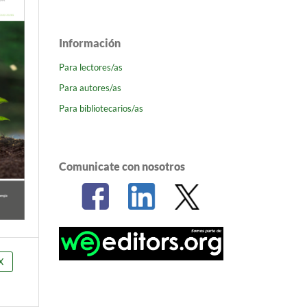
Información
Para lectores/as
Para autores/as
Para bibliotecarios/as
Comunicate con nosotros
X