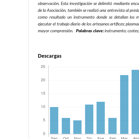
observación. Esta investigación se delimitó mediante enc
de la Asociación, también se realizó una entrevista al pres
como resultado un instrumento donde se detallan los 
ejecutar el trabajo diario de los artesanos artífices; plasm
mayor comprensión.
Palabras clave:
instrumento; costes
Descargas