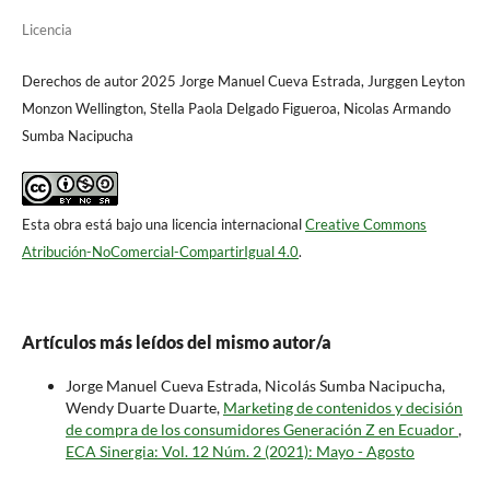
Licencia
Derechos de autor 2025 Jorge Manuel Cueva Estrada, Jurggen Leyton
Monzon Wellington, Stella Paola Delgado Figueroa, Nicolas Armando
Sumba Nacipucha
Esta obra está bajo una licencia internacional
Creative Commons
Atribución-NoComercial-CompartirIgual 4.0
.
Artículos más leídos del mismo autor/a
Jorge Manuel Cueva Estrada, Nicolás Sumba Nacipucha,
Wendy Duarte Duarte,
Marketing de contenidos y decisión
de compra de los consumidores Generación Z en Ecuador
,
ECA Sinergia: Vol. 12 Núm. 2 (2021): Mayo - Agosto