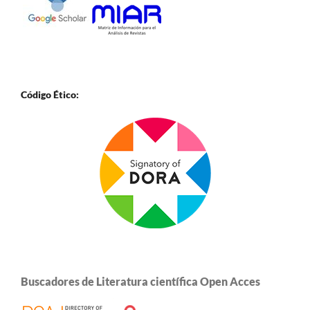
Código Ético:
Buscadores de Literatura científica Open Acces