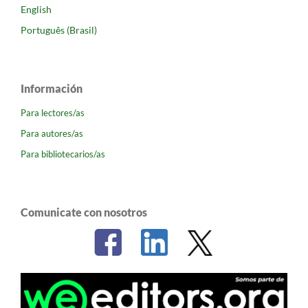
English
Português (Brasil)
Información
Para lectores/as
Para autores/as
Para bibliotecarios/as
Comunicate con nosotros