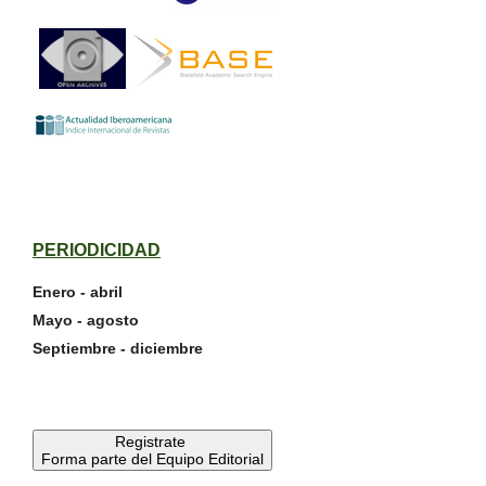
PERIODICIDAD
Enero - abril
Mayo - agosto
Septiembre - diciembre
Registrate
Forma parte del Equipo Editorial