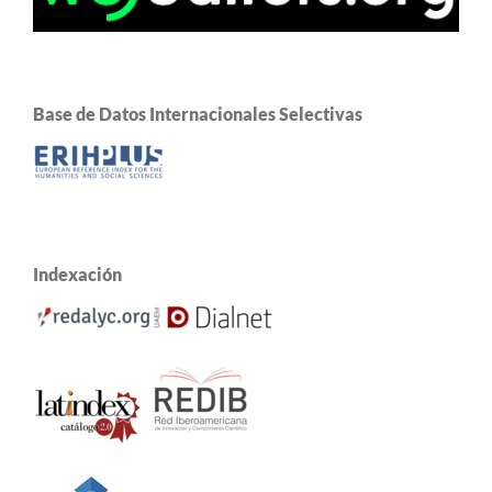
Base de Datos Internacionales Selectivas
Indexación