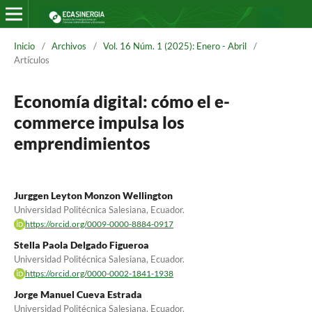
Inicio
/
Archivos
/
Vol. 16 Núm. 1 (2025): Enero - Abril
/
Artículos
Economía digital: cómo el e-
commerce impulsa los
emprendimientos
Jurggen Leyton Monzon Wellington
Universidad Politécnica Salesiana, Ecuador.
https://orcid.org/0009-0000-8884-0917
Stella Paola Delgado Figueroa
Universidad Politécnica Salesiana, Ecuador.
https://orcid.org/0000-0002-1841-1938
Jorge Manuel Cueva Estrada
Universidad Politécnica Salesiana, Ecuador.