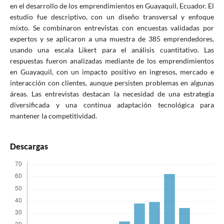
en el desarrollo de los emprendimientos en Guayaquil, Ecuador. El
estudio fue descriptivo, con un diseño transversal y enfoque
mixto. Se combinaron entrevistas con encuestas validadas por
expertos y se aplicaron a una muestra de 385 emprendedores,
usando una escala Likert para el análisis cuantitativo. Las
respuestas fueron analizadas mediante de los emprendimientos
en Guayaquil, con un impacto positivo en ingresos, mercado e
interacción con clientes, aunque persisten problemas en algunas
áreas. Las entrevistas destacan la necesidad de una estrategia
diversificada y una continua adaptación tecnológica para
mantener la competitividad.
Descargas