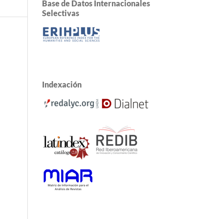
Base de Datos Internacionales
Selectivas
Indexación