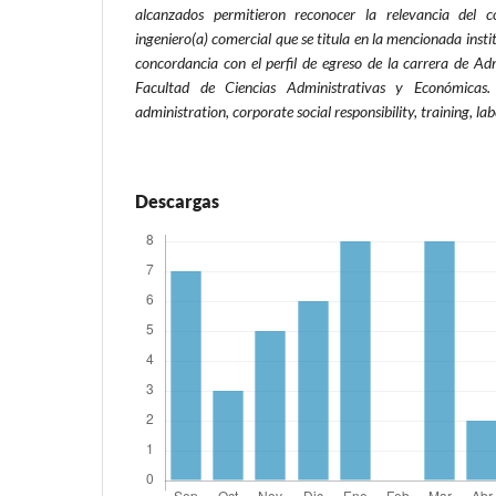
alcanzados permitieron reconocer la relevancia del c
ingeniero(a) comercial que se titula en la mencionada insti
concordancia con el perfil de egreso de la carrera de Ad
Facultad de Ciencias Administrativas y Económicas.
administration, corporate social responsibility, training, 
Descargas