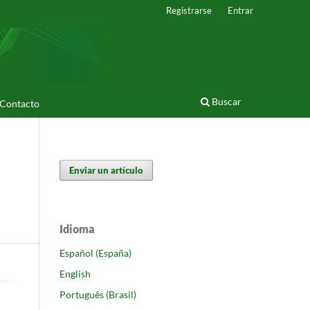
Registrarse
Entrar
Buscar
Contacto
Enviar un artículo
Idioma
Español (España)
English
Português (Brasil)