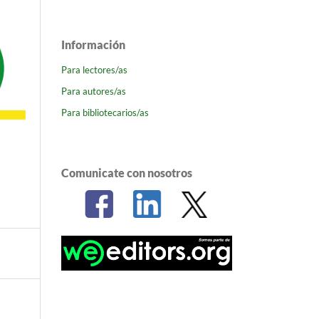
Información
Para lectores/as
Para autores/as
Para bibliotecarios/as
Comunicate con nosotros