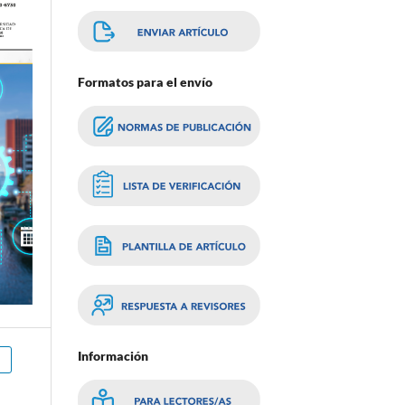
Formatos para el envío
Información