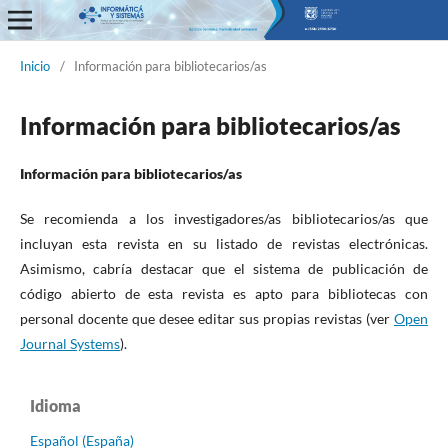
Informática y Sistemas
Inicio
/
Información para bibliotecarios/as
Información para bibliotecarios/as
Información para bibliotecarios/as
Se recomienda a los investigadores/as bibliotecarios/as que
incluyan esta revista en su listado de revistas electrónicas.
Asimismo, cabría destacar que el sistema de publicación de
código abierto de esta revista es apto para bibliotecas con
personal docente que desee editar sus propias revistas (ver
Open
Journal Systems
).
Idioma
Español (España)