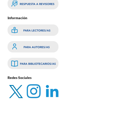
Información
Redes Sociales