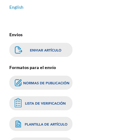
English
Envios
Formatos para el envío