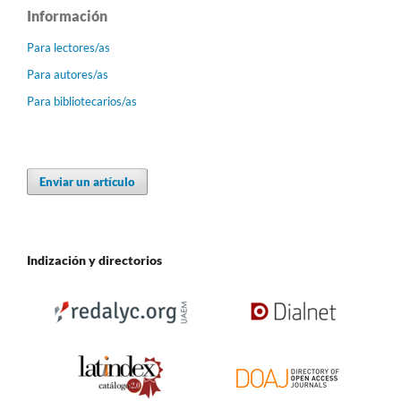
Información
Para lectores/as
Para autores/as
Para bibliotecarios/as
Enviar un artículo
Indización y directorios