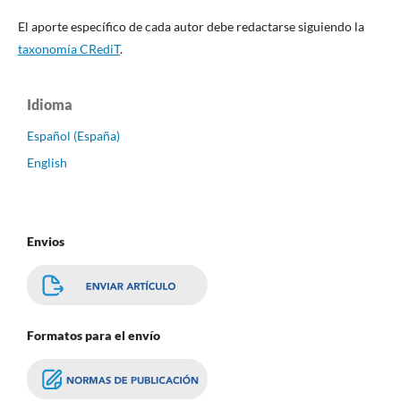
El aporte específico de cada autor debe redactarse siguiendo la
taxonomía CRediT
.
Idioma
Español (España)
English
Envios
Formatos para el envío