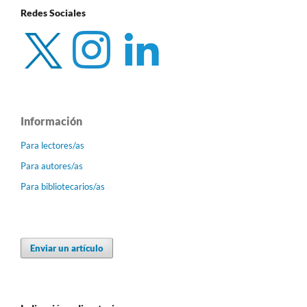
Redes Sociales
Información
Para lectores/as
Para autores/as
Para bibliotecarios/as
Enviar un artículo