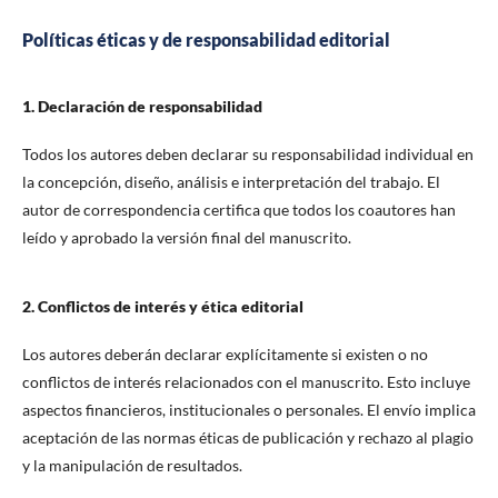
Políticas éticas y de responsabilidad editorial
1. Declaración de responsabilidad
Todos los autores deben declarar su responsabilidad individual en
la concepción, diseño, análisis e interpretación del trabajo. El
autor de correspondencia certifica que todos los coautores han
leído y aprobado la versión final del manuscrito.
2. Conflictos de interés y ética editorial
Los autores deberán declarar explícitamente si existen o no
conflictos de interés relacionados con el manuscrito. Esto incluye
aspectos financieros, institucionales o personales. El envío implica
aceptación de las normas éticas de publicación y rechazo al plagio
y la manipulación de resultados.