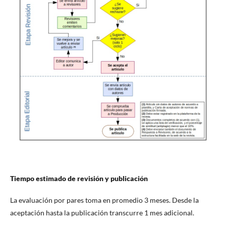
Tiempo estimado de revisión y publicación
La evaluación por pares toma en promedio 3 meses. Desde la
aceptación hasta la publicación transcurre 1 mes adicional.