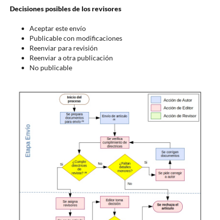
Decisiones posibles de los revisores
Aceptar este envío
Publicable con modificaciones
Reenviar para revisión
Reenviar a otra publicación
No publicable