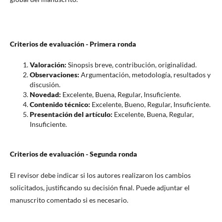
Criterios de evaluación - Primera ronda
Valoración:
Sinopsis breve, contribución, originalidad.
Observaciones:
Argumentación, metodología, resultados y
discusión.
Novedad:
Excelente, Buena, Regular, Insuficiente.
Contenido técnico:
Excelente, Bueno, Regular, Insuficiente.
Presentación del artículo:
Excelente, Buena, Regular,
Insuficiente.
Criterios de evaluación - Segunda ronda
El revisor debe indicar si los autores realizaron los cambios
solicitados, justificando su decisión final. Puede adjuntar el
manuscrito comentado si es necesario.