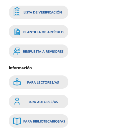
Información