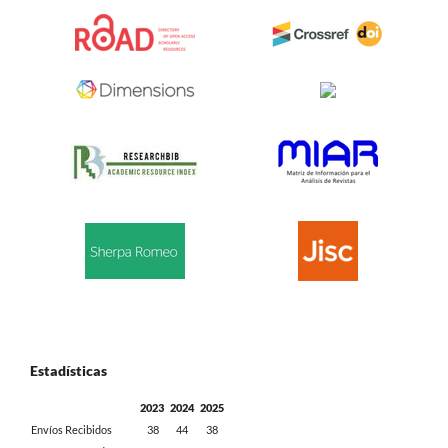
Estadísticas
2023
2024
2025
Envíos Recibidos
38
44
38