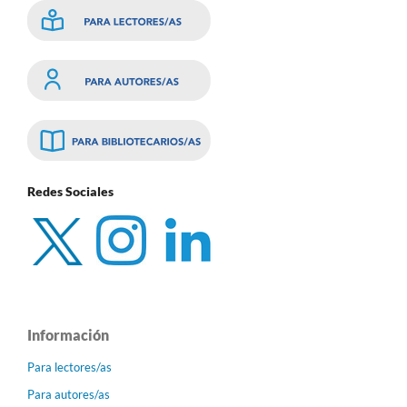
Redes Sociales
Información
Para lectores/as
Para autores/as