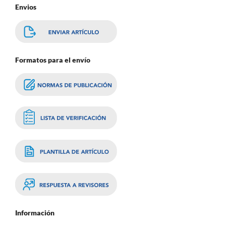
Envios
Formatos para el envío
Información