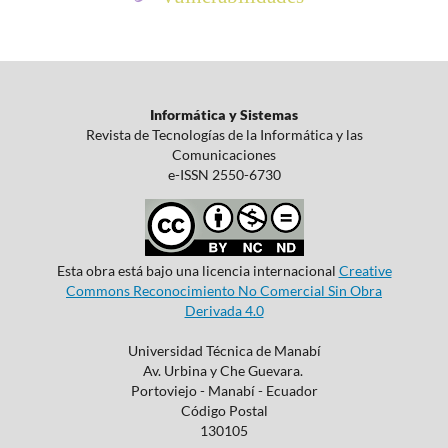
Informática y Sistemas
Revista de Tecnologías de la Informática y las
Comunicaciones
e-ISSN 2550-6730
Esta obra está bajo una licencia internacional
Creative
Commons Reconocimiento No Comercial Sin Obra
Derivada 4.0
Universidad Técnica de Manabí
Av. Urbina y Che Guevara.
Portoviejo - Manabí - Ecuador
Código Postal
130105