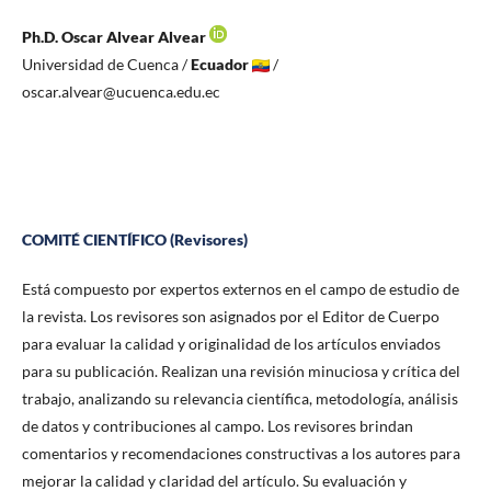
Ph.D. Oscar Alvear Alvear
Universidad de Cuenca /
Ecuador
/
oscar.alvear@ucuenca.edu.ec
COMITÉ CIENTÍFICO (Revisores)
Está compuesto por expertos externos en el campo de estudio de
la revista. Los revisores son asignados por el Editor de Cuerpo
para evaluar la calidad y originalidad de los artículos enviados
para su publicación. Realizan una revisión minuciosa y crítica del
trabajo, analizando su relevancia científica, metodología, análisis
de datos y contribuciones al campo. Los revisores brindan
comentarios y recomendaciones constructivas a los autores para
mejorar la calidad y claridad del artículo. Su evaluación y