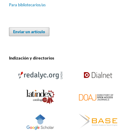
Para bibliotecarios/as
Enviar un artículo
Indización y directorios