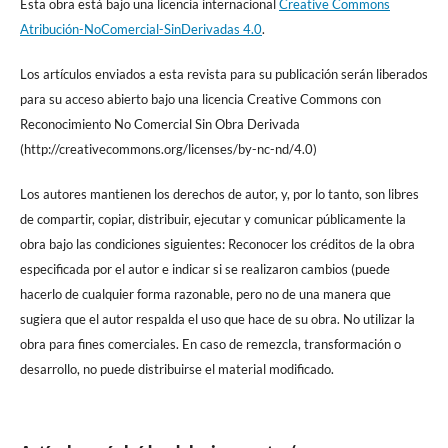
Esta obra está bajo una licencia internacional
Creative Commons
Atribución-NoComercial-SinDerivadas 4.0
.
Los artículos enviados a esta revista para su publicación serán liberados
para su acceso abierto bajo una licencia Creative Commons con
Reconocimiento No Comercial Sin Obra Derivada
(http://creativecommons.org/licenses/by-nc-nd/4.0)
Los autores mantienen los derechos de autor, y, por lo tanto, son libres
de compartir, copiar, distribuir, ejecutar y comunicar públicamente la
obra bajo las condiciones siguientes: Reconocer los créditos de la obra
especificada por el autor e indicar si se realizaron cambios (puede
hacerlo de cualquier forma razonable, pero no de una manera que
sugiera que el autor respalda el uso que hace de su obra. No utilizar la
obra para fines comerciales. En caso de remezcla, transformación o
desarrollo, no puede distribuirse el material modificado.