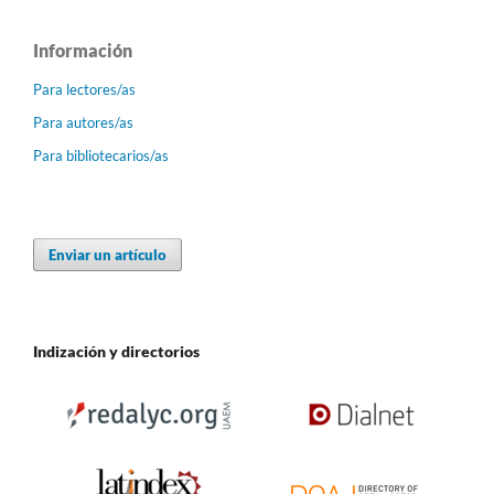
Información
Para lectores/as
Para autores/as
Para bibliotecarios/as
Enviar un artículo
Indización y directorios