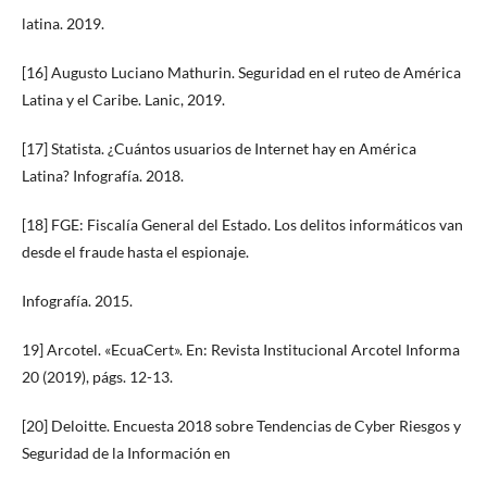
latina. 2019.
[16] Augusto Luciano Mathurin. Seguridad en el ruteo de América
Latina y el Caribe. Lanic, 2019.
[17] Statista. ¿Cuántos usuarios de Internet hay en América
Latina? Infografía. 2018.
[18] FGE: Fiscalía General del Estado. Los delitos informáticos van
desde el fraude hasta el espionaje.
Infografía. 2015.
19] Arcotel. «EcuaCert». En: Revista Institucional Arcotel Informa
20 (2019), págs. 12-13.
[20] Deloitte. Encuesta 2018 sobre Tendencias de Cyber Riesgos y
Seguridad de la Información en