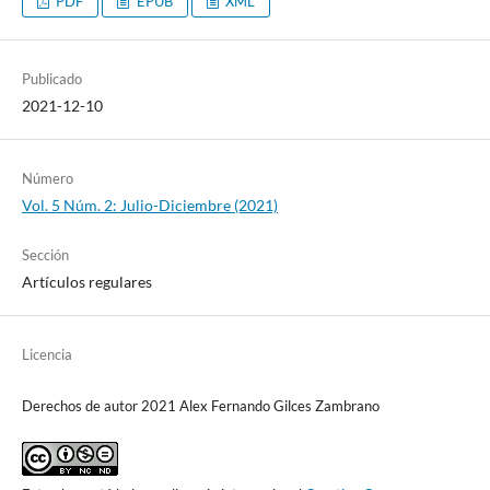
PDF
EPUB
XML
Publicado
2021-12-10
Número
Vol. 5 Núm. 2: Julio-Diciembre (2021)
Sección
Artículos regulares
Licencia
Derechos de autor 2021 Alex Fernando Gilces Zambrano