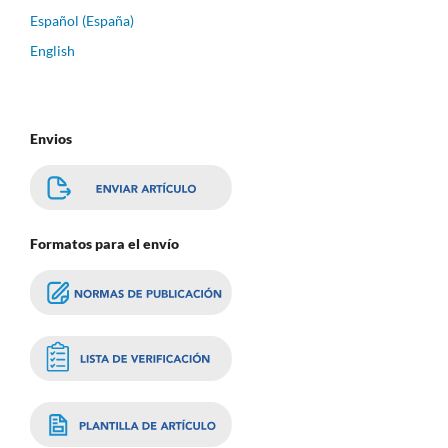
Español (España)
English
Envios
Formatos para el envío