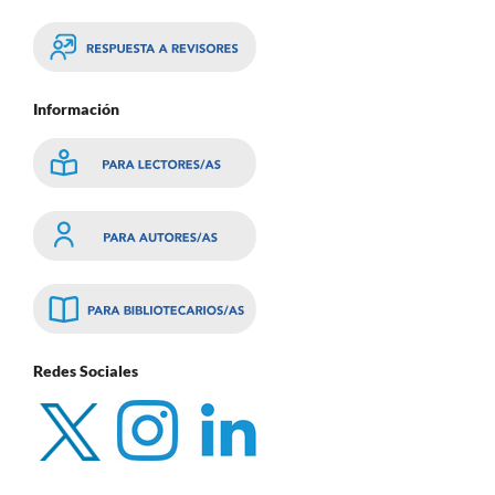
Información
Redes Sociales