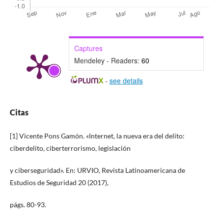
Captures
Mendeley - Readers:
60
-
see details
Citas
[1] Vicente Pons Gamón. «Internet, la nueva era del delito:
ciberdelito, ciberterrorismo, legislación
y ciberseguridad». En: URVIO, Revista Latinoamericana de
Estudios de Seguridad 20 (2017),
págs. 80-93.