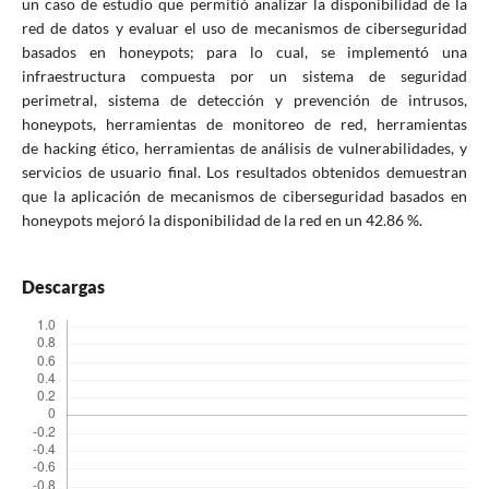
un caso de estudio que permitió analizar la disponibilidad de la
red de datos y evaluar el uso de mecanismos de ciberseguridad
basados en honeypots; para lo cual, se implementó una
infraestructura compuesta por un sistema de seguridad
perimetral, sistema de detección y prevención de intrusos,
honeypots, herramientas de monitoreo de red, herramientas
de hacking ético, herramientas de análisis de vulnerabilidades, y
servicios de usuario final. Los resultados obtenidos demuestran
que la aplicación de mecanismos de ciberseguridad basados en
honeypots mejoró la disponibilidad de la red en un 42.86 %.
Descargas