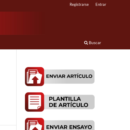
Registrarse
Entrar
Buscar