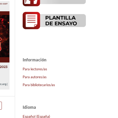
Información
Para lectores/as
Para autores/as
Para bibliotecarios/as
Idioma
Español (España)