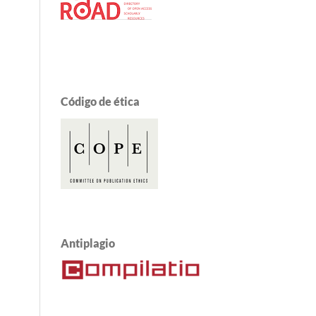
Código de ética
Antiplagio