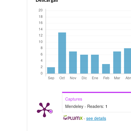
Captures
Mendeley - Readers:
1
-
see details