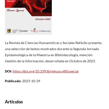
La Revista de Ciencias Humanísticas y Sociales ReHuSo presenta
una selección de textos mostrados durante la Segunda Jornada
Epistemológica de la Maestría en Bibliotecología, mención
Gestión de la Información, desarrollada en Octubre de 2023.
DOI:
https://doi.org/10.33936/rehuso.v8iEspecial
Publicado:
2023-10-29
Artículos