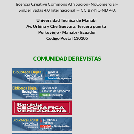
licencia Creative Commons Atribución–NoComercial–
SinDerivadas 4.0 Internacional — CC BY-NC-ND 4.0.
Universidad Técnica de Manabí
Av. Urbina y Che Guevara. Tercera puerta
Portoviejo - Manabí - Ecuador
Código Postal 130105
COMUNIDAD DE REVISTAS