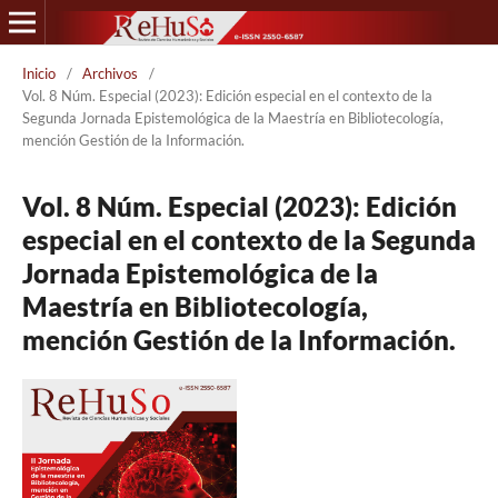
Inicio
/
Archivos
/
Vol. 8 Núm. Especial (2023): Edición especial en el contexto de la
Segunda Jornada Epistemológica de la Maestría en Bibliotecología,
mención Gestión de la Información.
Vol. 8 Núm. Especial (2023): Edición
especial en el contexto de la Segunda
Jornada Epistemológica de la
Maestría en Bibliotecología,
mención Gestión de la Información.