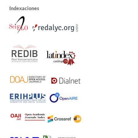
Indexaciones