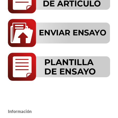
Información