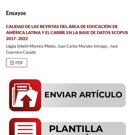
Ensayos
CALIDAD DE LAS REVISTAS DEL ÁREA DE EDUCACIÓN DE
AMÉRICA LATINA Y EL CARIBE EN LA BASE DE DATOS SCOPUS
2017- 2022
Liggia lisbeth Moreira Mieles, Juan Carlos Morales Intriago , José
Guerrero Casado
PDF