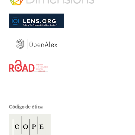
Código de ética