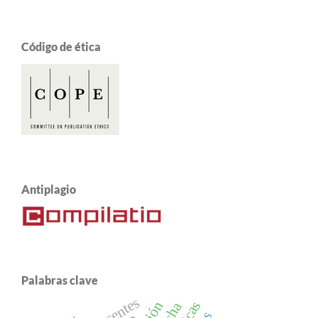
Código de ética
Antiplagio
Palabras clave
docentes