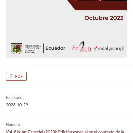
PDF
Publicado
2023-10-29
Número
Vol. 8 Núm. Especial (2023): Edición especial en el contexto de la