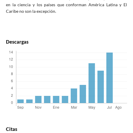
en la ciencia y los países que conforman América Latina y El
Caribe no son la excepción.
Descargas
Citas