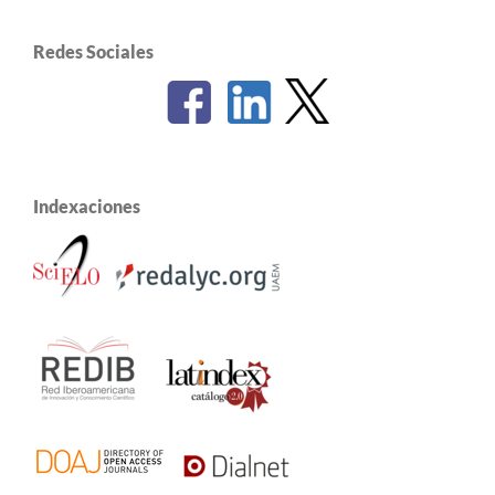
Redes Sociales
Indexaciones