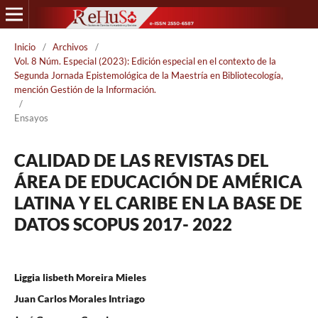
Inicio
/
Archivos
/
Vol. 8 Núm. Especial (2023): Edición especial en el contexto de la
Segunda Jornada Epistemológica de la Maestría en Bibliotecología,
mención Gestión de la Información.
/
Ensayos
CALIDAD DE LAS REVISTAS DEL
ÁREA DE EDUCACIÓN DE AMÉRICA
LATINA Y EL CARIBE EN LA BASE DE
DATOS SCOPUS 2017- 2022
Liggia lisbeth Moreira Mieles
Juan Carlos Morales Intriago