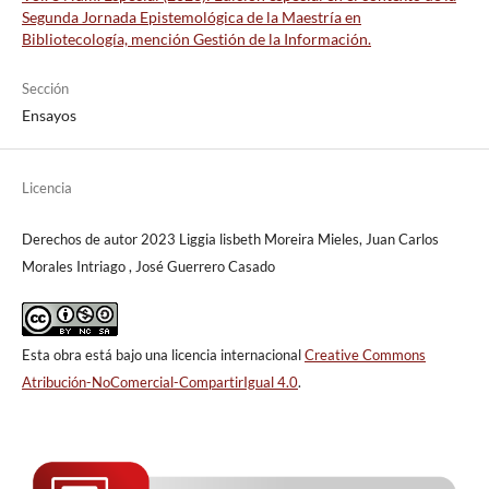
Segunda Jornada Epistemológica de la Maestría en
Bibliotecología, mención Gestión de la Información.
Sección
Ensayos
Licencia
Derechos de autor 2023 Liggia lisbeth Moreira Mieles, Juan Carlos
Morales Intriago , José Guerrero Casado
Esta obra está bajo una licencia internacional
Creative Commons
Atribución-NoComercial-CompartirIgual 4.0
.