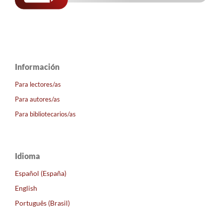
Información
Para lectores/as
Para autores/as
Para bibliotecarios/as
Idioma
Español (España)
English
Português (Brasil)