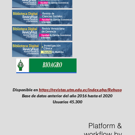
Disponible en
https://revistas.utm.edu.ec/index.php/Rehuso
Base de datos anterior del año 2016 hasta el 2020
Usuarios 45.300