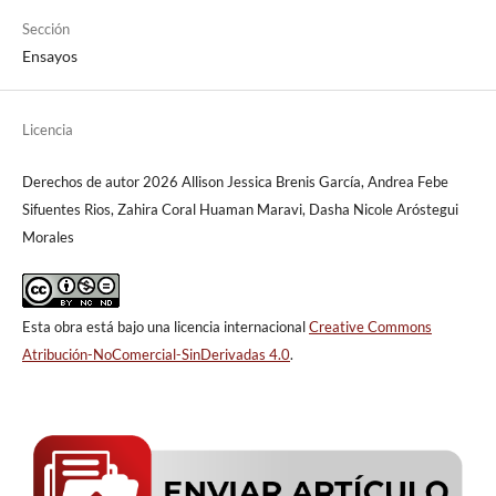
Sección
Ensayos
Licencia
Derechos de autor 2026 Allison Jessica Brenis García, Andrea Febe
Sifuentes Rios, Zahira Coral Huaman Maravi, Dasha Nicole Aróstegui
Morales
Esta obra está bajo una licencia internacional
Creative Commons
Atribución-NoComercial-SinDerivadas 4.0
.