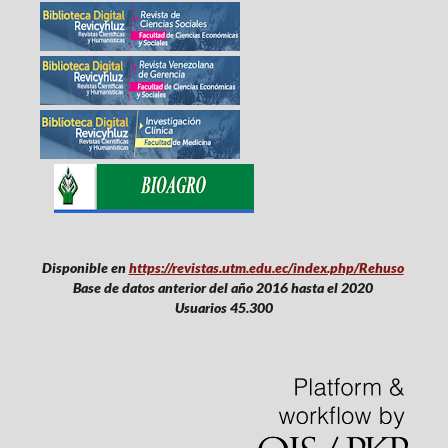
Disponible en
https://revistas.utm.edu.ec/index.php/Rehuso
Base de datos anterior del año 2016 hasta el 2020
Usuarios 45.300