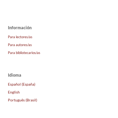
Información
Para lectores/as
Para autores/as
Para bibliotecarios/as
Idioma
Español (España)
English
Português (Brasil)