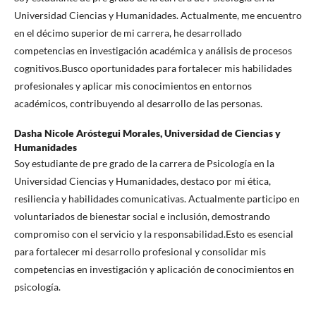
Universidad Ciencias y Humanidades. Actualmente, me encuentro
en el décimo superior de mi carrera, he desarrollado
competencias en investigación académica y análisis de procesos
cognitivos.Busco oportunidades para fortalecer mis habilidades
profesionales y aplicar mis conocimientos en entornos
académicos, contribuyendo al desarrollo de las personas.
Dasha Nicole Aróstegui Morales,
Universidad de Ciencias y
Humanidades
Soy estudiante de pre grado de la carrera de Psicología en la
Universidad Ciencias y Humanidades, destaco por mi ética,
resiliencia y habilidades comunicativas. Actualmente participo en
voluntariados de bienestar social e inclusión, demostrando
compromiso con el servicio y la responsabilidad.Esto es esencial
para fortalecer mi desarrollo profesional y consolidar mis
competencias en investigación y aplicación de conocimientos en
psicología.