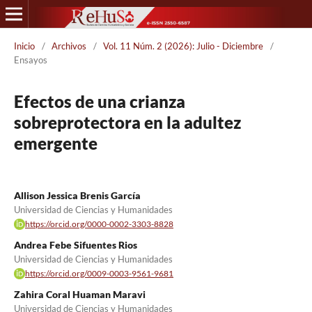
Inicio
/
Archivos
/
Vol. 11 Núm. 2 (2026): Julio - Diciembre
/
Ensayos
Efectos de una crianza
sobreprotectora en la adultez
emergente
Allison Jessica Brenis García
Universidad de Ciencias y Humanidades
https://orcid.org/0000-0002-3303-8828
Andrea Febe Sifuentes Rios
Universidad de Ciencias y Humanidades
https://orcid.org/0009-0003-9561-9681
Zahira Coral Huaman Maravi
Universidad de Ciencias y Humanidades