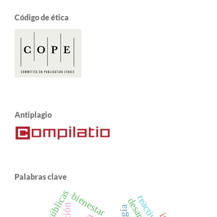
Código de ética
Antiplagio
Palabras clave
bienestar