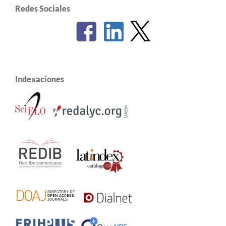
Redes Sociales
Indexaciones