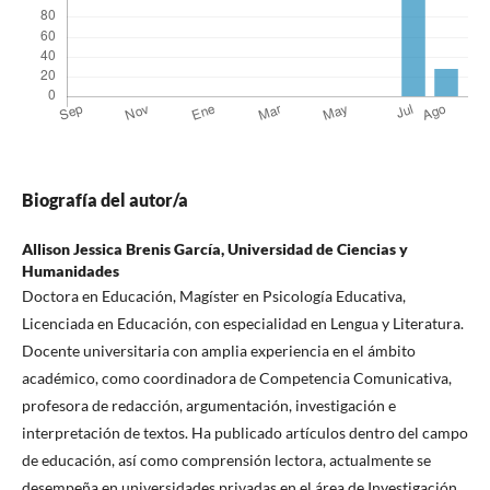
Biografía del autor/a
Allison Jessica Brenis García,
Universidad de Ciencias y
Humanidades
Doctora en Educación, Magíster en Psicología Educativa,
Licenciada en Educación, con especialidad en Lengua y Literatura.
Docente universitaria con amplia experiencia en el ámbito
académico, como coordinadora de Competencia Comunicativa,
profesora de redacción, argumentación, investigación e
interpretación de textos. Ha publicado artículos dentro del campo
de educación, así como comprensión lectora, actualmente se
desempeña en universidades privadas en el área de Investigación