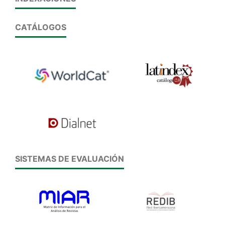
CATÁLOGOS
SISTEMAS DE EVALUACIÓN