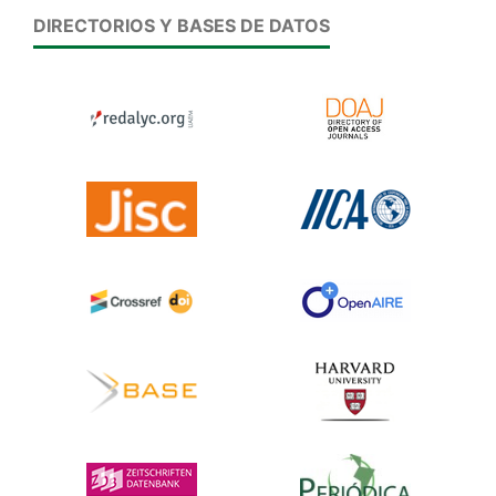
DIRECTORIOS Y BASES DE DATOS