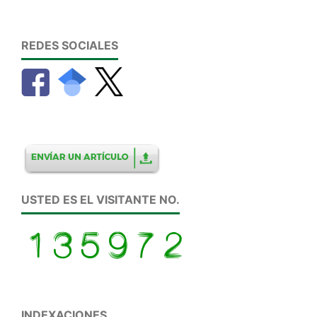
REDES SOCIALES
USTED ES EL VISITANTE NO.
INDEXACIONES