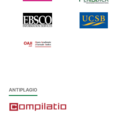
ANTIPLAGIO