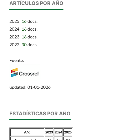
ARTÍCULOS POR AÑO
2025:
16
docs.
2024:
16
docs.
2023:
16
docs.
2022:
30
docs.
Fuente:
updated: 01-01-2026
ESTADÍSTICAS POR AÑO
Año
2023
2024
2025