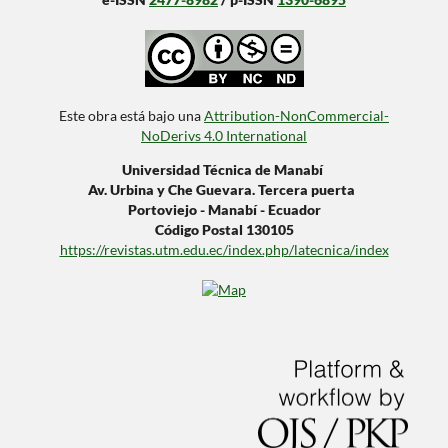
Este obra está bajo una
Attribution-NonCommercial-
NoDerivs 4.0 International
Universidad Técnica de Manabí
Av. Urbina y Che Guevara. Tercera puerta
Portoviejo - Manabí - Ecuador
Código Postal 130105
https://revistas.utm.edu.ec/index.php/latecnica/index