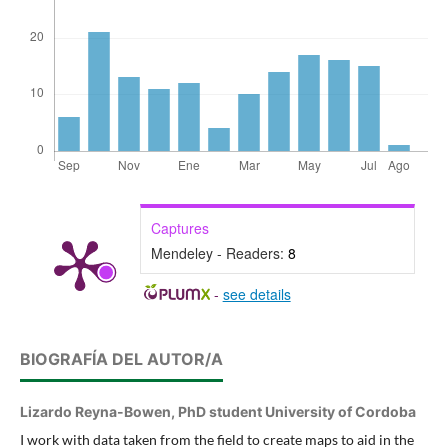
Captures
Mendeley - Readers:
8
-
see details
BIOGRAFÍA DEL AUTOR/A
Lizardo Reyna-Bowen,
PhD student University of Cordoba
I work with data taken from the field to create maps to aid in the