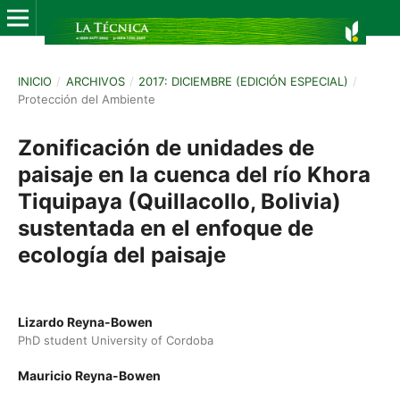
INICIO
/
ARCHIVOS
/
2017: DICIEMBRE (EDICIÓN ESPECIAL)
/
Protección del Ambiente
Zonificación de unidades de
paisaje en la cuenca del río Khora
Tiquipaya (Quillacollo, Bolivia)
sustentada en el enfoque de
ecología del paisaje
Lizardo Reyna-Bowen
PhD student University of Cordoba
Mauricio Reyna-Bowen