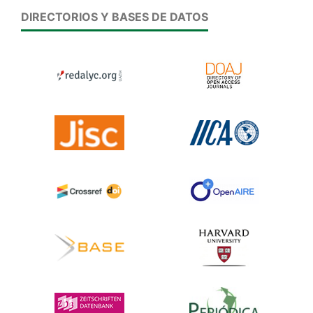
DIRECTORIOS Y BASES DE DATOS