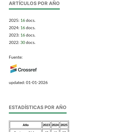
ARTÍCULOS POR AÑO
2025:
16
docs.
2024:
16
docs.
2023:
16
docs.
2022:
30
docs.
Fuente:
updated: 01-01-2026
ESTADÍSTICAS POR AÑO
Año
2023
2024
2025