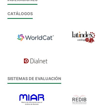
CATÁLOGOS
SISTEMAS DE EVALUACIÓN