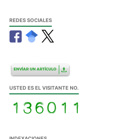
REDES SOCIALES
USTED ES EL VISITANTE NO.
INDEXACIONES