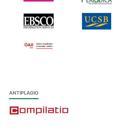
ANTIPLAGIO