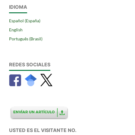
IDIOMA
Español (España)
English
Português (Brasil)
REDES SOCIALES
USTED ES EL VISITANTE NO.