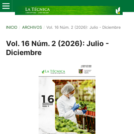
INICIO
/
ARCHIVOS
/
Vol. 16 Núm. 2 (2026): Julio - Diciembre
Vol. 16 Núm. 2 (2026): Julio -
Diciembre