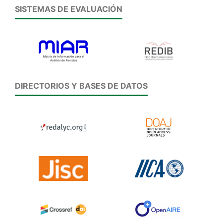
SISTEMAS DE EVALUACIÓN
DIRECTORIOS Y BASES DE DATOS