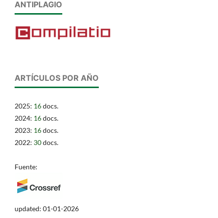
ANTIPLAGIO
ARTÍCULOS POR AÑO
2025:
16
docs.
2024:
16
docs.
2023:
16
docs.
2022:
30
docs.
Fuente:
updated: 01-01-2026