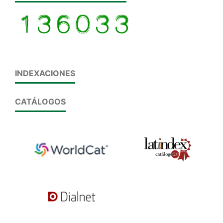
INDEXACIONES
CATÁLOGOS