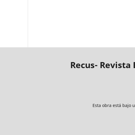
Recus- Revista
Esta obra está bajo 