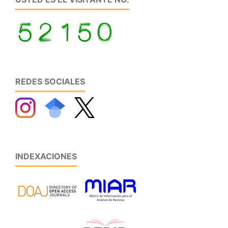
REDES SOCIALES
INDEXACIONES