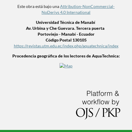
Este obra está bajo una
Attribution-NonCommercial-
NoDerivs 4.0 International
Universidad Técnica de Manabí
Av. Urbina y Che Guevara. Tercera puerta
Portoviejo - Manabí - Ecuador
Código Postal 130105
https://revistas.utm.edu.ec/index.php/aquatechnica/index
Procedencia geográfica de los lectores de AquaTechnica: