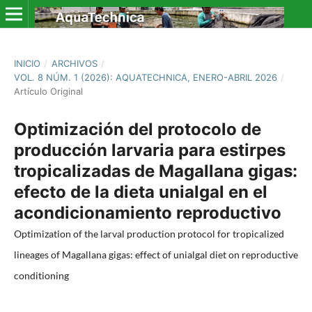
INICIO
/
ARCHIVOS
/
VOL. 8 NÚM. 1 (2026): AQUATECHNICA, ENERO-ABRIL 2026
/
Artículo Original
Optimización del protocolo de
producción larvaria para estirpes
tropicalizadas de Magallana gigas:
efecto de la dieta unialgal en el
acondicionamiento reproductivo
Optimization of the larval production protocol for tropicalized
lineages of Magallana gigas: effect of unialgal diet on reproductive
conditioning