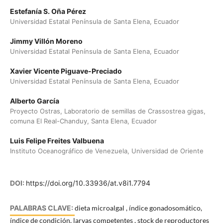
Estefanía S. Oña Pérez
Universidad Estatal Península de Santa Elena, Ecuador
Jimmy Villón Moreno
Universidad Estatal Península de Santa Elena, Ecuador
Xavier Vicente Piguave-Preciado
Universidad Estatal Península de Santa Elena, Ecuador
Alberto García
Proyecto Ostras, Laboratorio de semillas de Crassostrea gigas,
comuna El Real-Chanduy, Santa Elena, Ecuador
Luis Felipe Freites Valbuena
Instituto Oceanográfico de Venezuela, Universidad de Oriente
DOI:
https://doi.org/10.33936/at.v8i1.7794
PALABRAS CLAVE:
dieta microalgal , índice gonadosomático,
índice de condición, larvas competentes , stock de reproductores