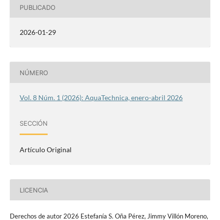
PUBLICADO
2026-01-29
NÚMERO
Vol. 8 Núm. 1 (2026): AquaTechnica, enero-abril 2026
SECCIÓN
Artículo Original
LICENCIA
Derechos de autor 2026 Estefanía S. Oña Pérez, Jimmy Villón Moreno,