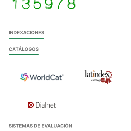
INDEXACIONES
CATÁLOGOS
SISTEMAS DE EVALUACIÓN