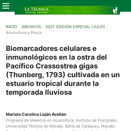
INICIO
/
ARCHIVOS
/
2021: EDICIÓN ESPECIAL (JULIO)
/
Acuicultura y Pesca
Biomarcadores celulares e
inmunológicos en la ostra del
Pacífico Crassostrea gigas
(Thunberg, 1793) cultivada en un
estuario tropical durante la
temporada lluviosa
Mariela Carolina Loján Avellán
Programa de Maestría en Acuicultura, Instituto de Postgrado,
Universidad Técnica de Manabí, Bahía de Caráquez, Manabí,