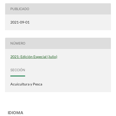
PUBLICADO
2021-09-01
NÚMERO
2021: Edición Especial (Julio)
SECCIÓN
Acuicultura y Pesca
IDIOMA