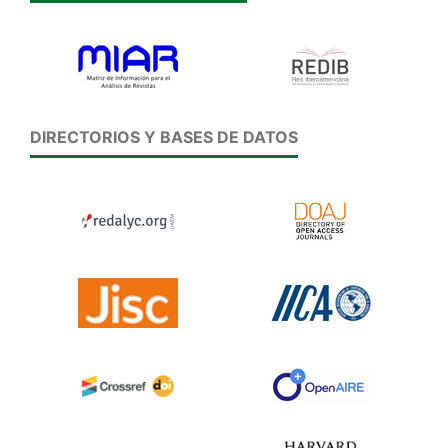
DIRECTORIOS Y BASES DE DATOS