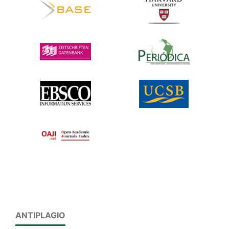
ANTIPLAGIO