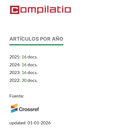
ARTÍCULOS POR AÑO
2025:
16
docs.
2024:
16
docs.
2023:
16
docs.
2022:
30
docs.
Fuente:
updated: 01-01-2026