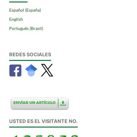
Español (España)
English
Português (Brasil)
REDES SOCIALES
USTED ES EL VISITANTE NO.