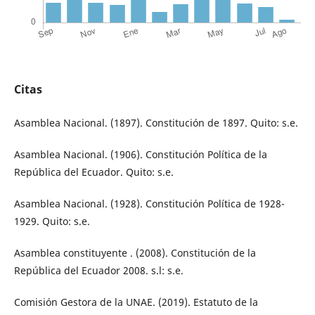
Citas
Asamblea Nacional. (1897). Constitución de 1897. Quito: s.e.
Asamblea Nacional. (1906). Constitución Política de la
República del Ecuador. Quito: s.e.
Asamblea Nacional. (1928). Constitución Política de 1928-
1929. Quito: s.e.
Asamblea constituyente . (2008). Constitución de la
República del Ecuador 2008. s.l: s.e.
Comisión Gestora de la UNAE. (2019). Estatuto de la