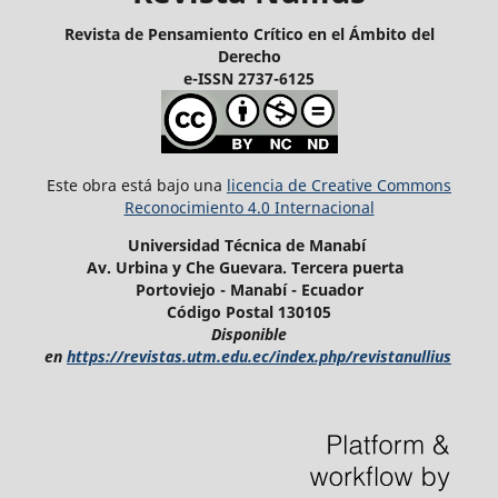
Revista de Pensamiento Crítico en el Ámbito del
Derecho
e-ISSN 2737-6125
Este obra está bajo una
licencia de Creative Commons
Reconocimiento 4.0 Internacional
Universidad Técnica de Manabí
Av. Urbina y Che Guevara. Tercera puerta
Portoviejo - Manabí - Ecuador
Código Postal 130105
Disponible
en
https://revistas.utm.edu.ec/index.php/revistanullius