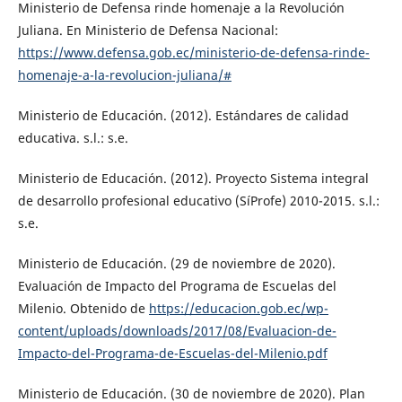
Ministerio de Defensa rinde homenaje a la Revolución
Juliana. En Ministerio de Defensa Nacional:
https://www.defensa.gob.ec/ministerio-de-defensa-rinde-
homenaje-a-la-revolucion-juliana/#
Ministerio de Educación. (2012). Estándares de calidad
educativa. s.l.: s.e.
Ministerio de Educación. (2012). Proyecto Sistema integral
de desarrollo profesional educativo (SíProfe) 2010-2015. s.l.:
s.e.
Ministerio de Educación. (29 de noviembre de 2020).
Evaluación de Impacto del Programa de Escuelas del
Milenio. Obtenido de
https://educacion.gob.ec/wp-
content/uploads/downloads/2017/08/Evaluacion-de-
Impacto-del-Programa-de-Escuelas-del-Milenio.pdf
Ministerio de Educación. (30 de noviembre de 2020). Plan