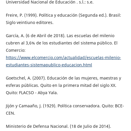
Universidad Nacional de Educación . s.l.: s.e.
Freire, P. (1999). Política y educación (Segunda ed.). Brasil:
Siglo veintiuno editores.
García, A. (6 de Abril de 2018). Las escuelas del milenio
cubren al 3,6% de los estudiantes del sistema público. El
Comercio:
https://www.elcomercio.com/actualidad/escuelas-milenio-
estudiantes-sistemapublico-educacion.html
Goetschel, A. (2007). Educación de las mujeres, maestras y
esferas públicas. Quito en la primera mitad del siglo XX.
Quito: FLACSO - Abya Yala.
Jijón y Camaaño, J. (1929). Política conservadora. Quito: BCE-
CEN.
Ministerio de Defensa Nacional. (18 de Julio de 2014).