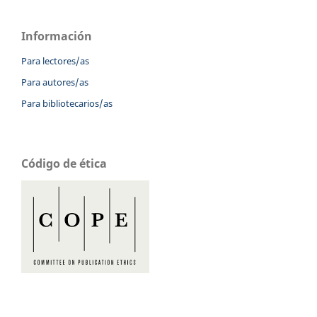
Información
Para lectores/as
Para autores/as
Para bibliotecarios/as
Código de ética