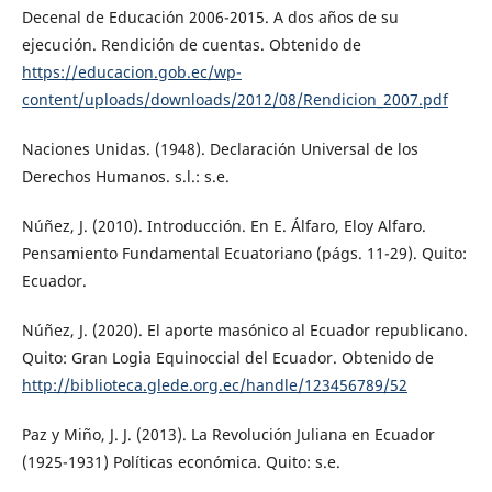
Decenal de Educación 2006-2015. A dos años de su
ejecución. Rendición de cuentas. Obtenido de
https://educacion.gob.ec/wp-
content/uploads/downloads/2012/08/Rendicion_2007.pdf
Naciones Unidas. (1948). Declaración Universal de los
Derechos Humanos. s.l.: s.e.
Núñez, J. (2010). Introducción. En E. Álfaro, Eloy Alfaro.
Pensamiento Fundamental Ecuatoriano (págs. 11-29). Quito:
Ecuador.
Núñez, J. (2020). El aporte masónico al Ecuador republicano.
Quito: Gran Logia Equinoccial del Ecuador. Obtenido de
http://biblioteca.glede.org.ec/handle/123456789/52
Paz y Miño, J. J. (2013). La Revolución Juliana en Ecuador
(1925-1931) Políticas económica. Quito: s.e.