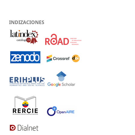
INDIZACIONES