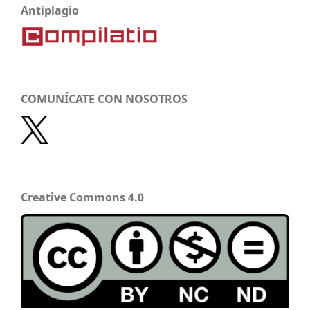
Antiplagio
COMUNÍCATE CON NOSOTROS
Creative Commons 4.0