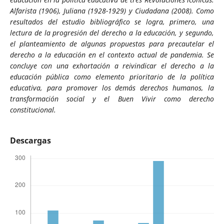
Alfarista (1906), Juliana (1928-1929) y Ciudadana (2008). Como
resultados del estudio bibliográfico se logra, primero, una
lectura de la progresión del derecho a la educación, y segundo,
el planteamiento de algunas propuestas para precautelar el
derecho a la educación en el contexto actual de pandemia. Se
concluye con una exhortación a reivindicar el derecho a la
educación pública como elemento prioritario de la política
educativa, para promover los demás derechos humanos, la
transformación social y el Buen Vivir como derecho
constitucional.
Descargas