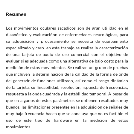
Resumen
Los movimientos oculares sacadicos son de gran utilidad en el
diaanóstico y evalucaciñon de enfermedades neurológicas, para
su adquisición y procesamiento se necesita de equipamiento
especializado y caro. en este trabajo se realiza la caracterización
de una tarjeta de audio de uso comercial con el objetivo de
evaluar si es adecuada como una alternativa de bajo costo para la
medición de estos movimientos. Se realizan un grupo de pruebas
que incluyen la determinación de la calidad de la forma de onde
del generadr de funciones utilizado, así como el rango dinámico
de la tarjeta, su lineabilidad, resolución, rspuesta de frecuencias,
respuesta a la onda cuadrada y la estabilidad temporal, A pesar de
que en algunos de estos parámetros se obtienen resultados muy
buenos, las limitaciones presentes en la adquisición de señales de
muy baja frecuencia hacen que se concluya que no es factible el
uso de este tipo de hardware en la medición de estos
movimientos.