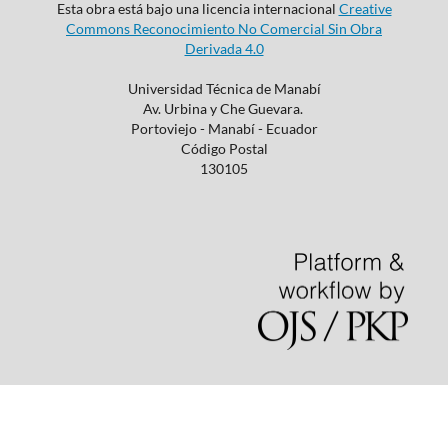
Esta obra está bajo una licencia internacional
Creative
Commons Reconocimiento No Comercial Sin Obra
Derivada 4.0
Universidad Técnica de Manabí
Av. Urbina y Che Guevara.
Portoviejo - Manabí - Ecuador
Código Postal
130105