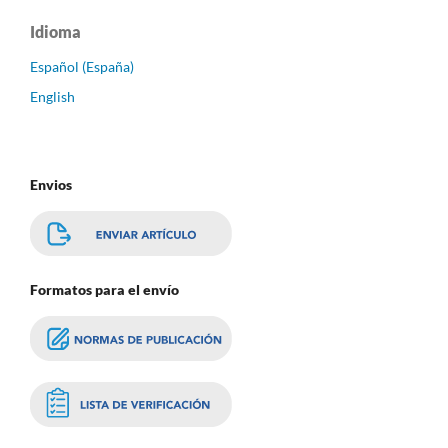
Idioma
Español (España)
English
Envios
Formatos para el envío