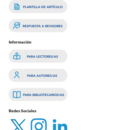
Información
Redes Sociales