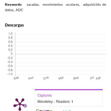
Keywords:
sacadas, movimientos oculares, adquisición de
datos, ADC
Descargas
Captures
Mendeley - Readers:
1