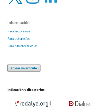
Información
Para lectores/as
Para autores/as
Para bibliotecarios/as
Enviar un artículo
Indización y directorios