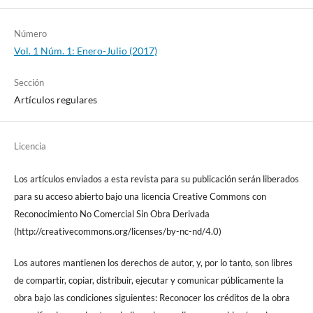
Número
Vol. 1 Núm. 1: Enero-Julio (2017)
Sección
Artículos regulares
Licencia
Los artículos enviados a esta revista para su publicación serán liberados
para su acceso abierto bajo una licencia Creative Commons con
Reconocimiento No Comercial Sin Obra Derivada
(http://creativecommons.org/licenses/by-nc-nd/4.0)
Los autores mantienen los derechos de autor, y, por lo tanto, son libres
de compartir, copiar, distribuir, ejecutar y comunicar públicamente la
obra bajo las condiciones siguientes: Reconocer los créditos de la obra