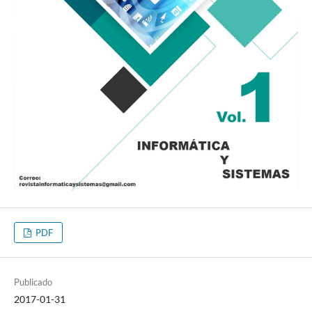
PDF
Publicado
2017-01-31