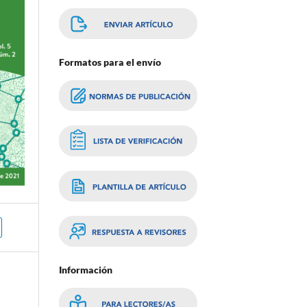
Formatos para el envío
Información