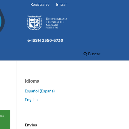
Registrarse
Entrar
Buscar
Idioma
Español (España)
English
Envios