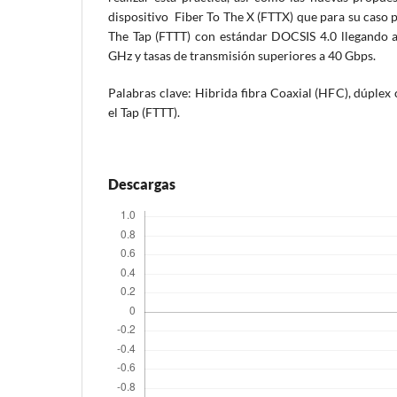
dispositivo Fiber To The X (FTTX) que para su caso p
The Tap (FTTT) con estándar DOCSIS 4.0 llegando 
GHz y tasas de transmisión superiores a 40 Gbps.
Palabras clave: Hibrida fibra Coaxial (HFC), dúplex
el Tap (FTTT).
Descargas