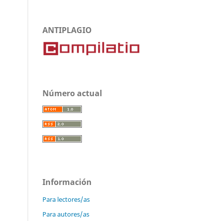
ANTIPLAGIO
Número actual
Información
Para lectores/as
Para autores/as