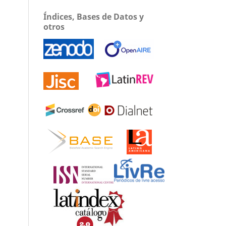
Índices, Bases de Datos y
otros