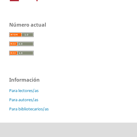
Número actual
Información
Para lectores/as
Para autores/as
Para bibliotecarios/as