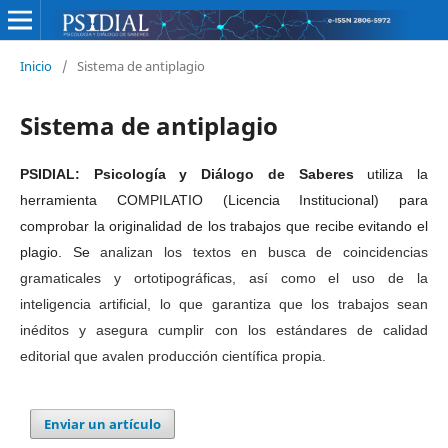
Inicio
/
Sistema de antiplagio
Sistema de antiplagio
PSIDIAL: Psicología y Diálogo de Saberes
utiliza la
herramienta COMPILATIO (Licencia Institucional) para
comprobar la originalidad de los trabajos que recibe evitando el
plagio. Se
analizan los textos en busca de coincidencias
gramaticales y ortotipográficas, así como el uso de la
inteligencia artificial, lo que garantiza que los trabajos sean
inéditos y asegura cumplir con los estándares de calidad
editorial que avalen producción científica propia.
Enviar un artículo