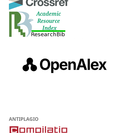
ANTIPLAGIO