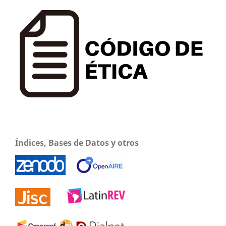
Índices, Bases de Datos y otros