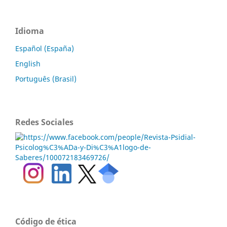
Idioma
Español (España)
English
Português (Brasil)
Redes Sociales
Código de ética