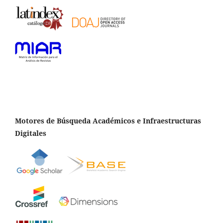
Motores de Búsqueda Académicos e Infraestructuras
Digitales