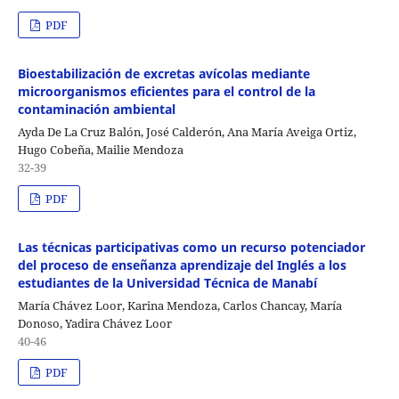
PDF
Bioestabilización de excretas avícolas mediante
microorganismos eficientes para el control de la
contaminación ambiental
Ayda De La Cruz Balón, José Calderón, Ana María Aveiga Ortiz,
Hugo Cobeña, Mailie Mendoza
32-39
PDF
Las técnicas participativas como un recurso potenciador
del proceso de enseñanza aprendizaje del Inglés a los
estudiantes de la Universidad Técnica de Manabí
María Chávez Loor, Karina Mendoza, Carlos Chancay, María
Donoso, Yadira Chávez Loor
40-46
PDF