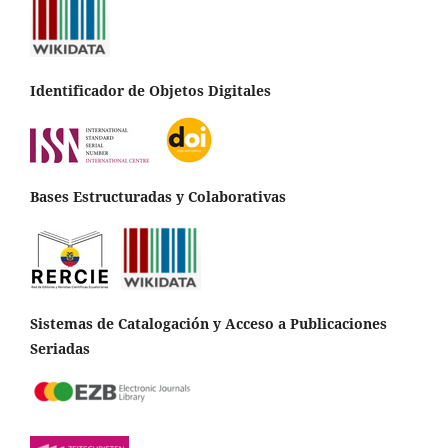
Identificador de Objetos Digitales
Bases Estructuradas y Colaborativas
Sistemas de Catalogación y Acceso a Publicaciones
Seriadas