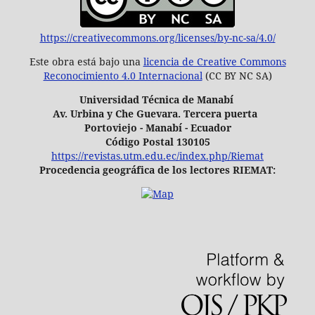
https://creativecommons.org/licenses/by-nc-sa/4.0/
Este obra está bajo una
licencia de Creative Commons
Reconocimiento 4.0 Internacional
(CC BY NC SA)
Universidad Técnica de Manabí
Av. Urbina y Che Guevara. Tercera puerta
Portoviejo - Manabí - Ecuador
Código Postal 130105
https://revistas.utm.edu.ec/index.php/Riemat
Procedencia geográfica de los lectores RIEMAT: