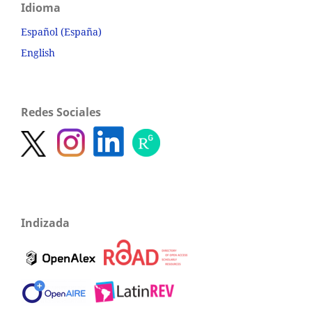
Idioma
Español (España)
English
Redes Sociales
Indizada