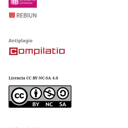
Antiplagio
Licencia CC BY-NC-SA 4.0