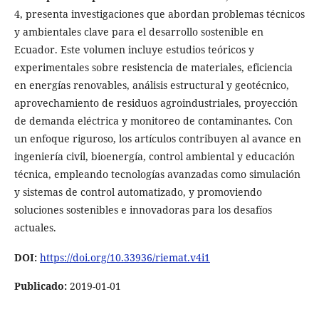
4, presenta investigaciones que abordan problemas técnicos
y ambientales clave para el desarrollo sostenible en
Ecuador. Este volumen incluye estudios teóricos y
experimentales sobre resistencia de materiales, eficiencia
en energías renovables, análisis estructural y geotécnico,
aprovechamiento de residuos agroindustriales, proyección
de demanda eléctrica y monitoreo de contaminantes. Con
un enfoque riguroso, los artículos contribuyen al avance en
ingeniería civil, bioenergía, control ambiental y educación
técnica, empleando tecnologías avanzadas como simulación
y sistemas de control automatizado, y promoviendo
soluciones sostenibles e innovadoras para los desafíos
actuales.
DOI:
https://doi.org/10.33936/riemat.v4i1
Publicado:
2019-01-01