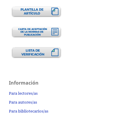
Información
Para lectores/as
Para autores/as
Para bibliotecarios/as