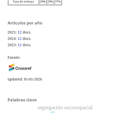
Tasa de rechazo
29%
29%
37%
Artículos por año
2025:
12
docs.
2024:
12
docs.
2023:
12
docs.
Fuente:
updated: 01-01-2026
Palabras clave
segregación socioespacial