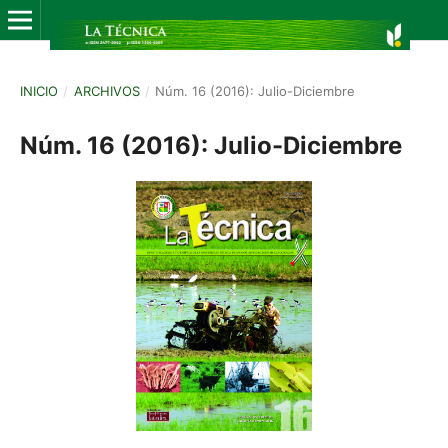
INICIO
/
ARCHIVOS
/
Núm. 16 (2016): Julio-Diciembre
Núm. 16 (2016): Julio-Diciembre