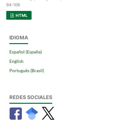
94-106
HTML
IDIOMA
Español (España)
English
Português (Brasil)
REDES SOCIALES