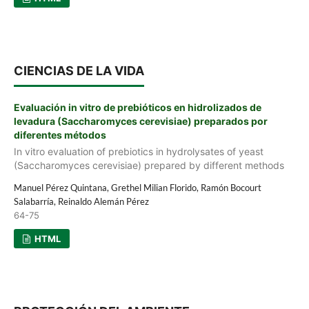
CIENCIAS DE LA VIDA
Evaluación in vitro de prebióticos en hidrolizados de
levadura (Saccharomyces cerevisiae) preparados por
diferentes métodos
In vitro evaluation of prebiotics in hydrolysates of yeast
(Saccharomyces cerevisiae) prepared by different methods
Manuel Pérez Quintana, Grethel Milian Florido, Ramón Bocourt
Salabarría, Reinaldo Alemán Pérez
64-75
HTML