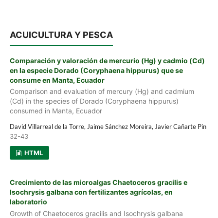
ACUICULTURA Y PESCA
Comparación y valoración de mercurio (Hg) y cadmio (Cd)
en la especie Dorado (Coryphaena hippurus) que se
consume en Manta, Ecuador
Comparison and evaluation of mercury (Hg) and cadmium
(Cd) in the species of Dorado (Coryphaena hippurus)
consumed in Manta, Ecuador
David Villarreal de la Torre, Jaime Sánchez Moreira, Javier Cañarte Pin
32-43
HTML
Crecimiento de las microalgas Chaetoceros gracilis e
Isochrysis galbana con fertilizantes agrícolas, en
laboratorio
Growth of Chaetoceros gracilis and Isochrysis galbana