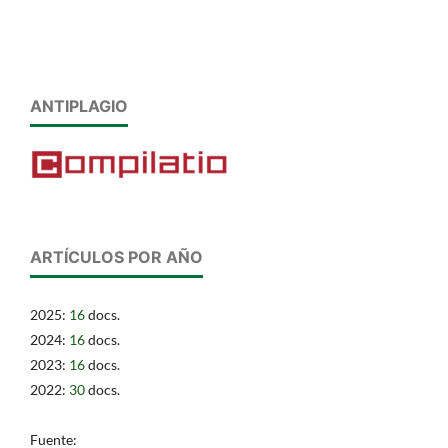
ANTIPLAGIO
ARTÍCULOS POR AÑO
2025:
16
docs.
2024:
16
docs.
2023:
16
docs.
2022:
30
docs.
Fuente: