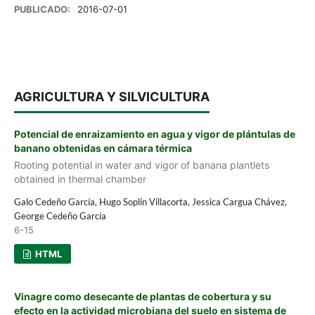
PUBLICADO:
2016-07-01
AGRICULTURA Y SILVICULTURA
Potencial de enraizamiento en agua y vigor de plántulas de
banano obtenidas en cámara térmica
Rooting potential in water and vigor of banana plantlets
obtained in thermal chamber
Galo Cedeño García, Hugo Soplín Villacorta, Jessica Cargua Chávez,
George Cedeño García
6-15
HTML
Vinagre como desecante de plantas de cobertura y su
efecto en la actividad microbiana del suelo en sistema de