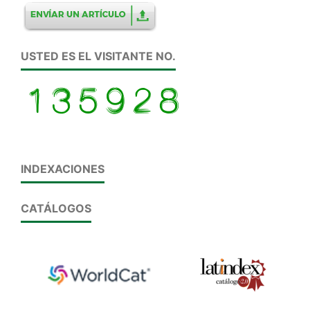
USTED ES EL VISITANTE NO.
INDEXACIONES
CATÁLOGOS