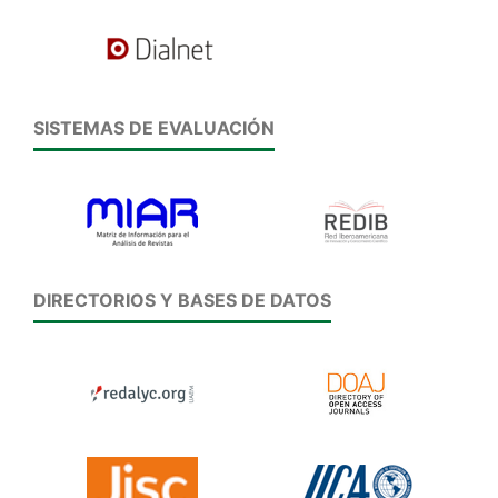
SISTEMAS DE EVALUACIÓN
DIRECTORIOS Y BASES DE DATOS