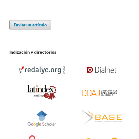
Enviar un artículo
Indización y directorios