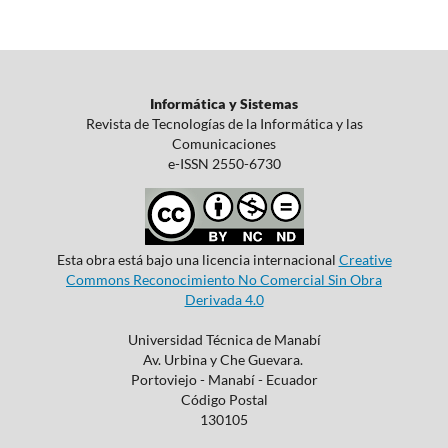
Informática y Sistemas
Revista de Tecnologías de la Informática y las
Comunicaciones
e-ISSN 2550-6730
Esta obra está bajo una licencia internacional
Creative
Commons Reconocimiento No Comercial Sin Obra
Derivada 4.0
Universidad Técnica de Manabí
Av. Urbina y Che Guevara.
Portoviejo - Manabí - Ecuador
Código Postal
130105