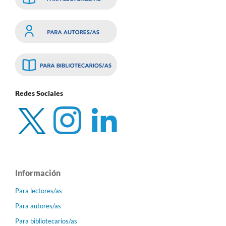
Redes Sociales
Información
Para lectores/as
Para autores/as
Para bibliotecarios/as