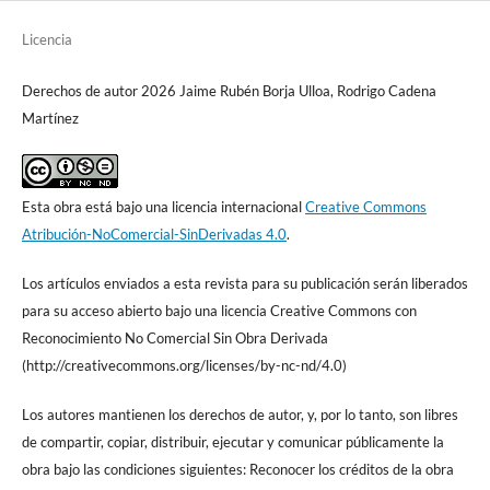
Licencia
Derechos de autor 2026 Jaime Rubén Borja Ulloa, Rodrigo Cadena
Martínez
Esta obra está bajo una licencia internacional
Creative Commons
Atribución-NoComercial-SinDerivadas 4.0
.
Los artículos enviados a esta revista para su publicación serán liberados
para su acceso abierto bajo una licencia Creative Commons con
Reconocimiento No Comercial Sin Obra Derivada
(http://creativecommons.org/licenses/by-nc-nd/4.0)
Los autores mantienen los derechos de autor, y, por lo tanto, son libres
de compartir, copiar, distribuir, ejecutar y comunicar públicamente la
obra bajo las condiciones siguientes: Reconocer los créditos de la obra