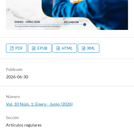
PDF
EPUB
HTML
XML
Publicado
2026-06-30
Número
Vol. 10 Núm. 1: Enero - Junio (2026)
Sección
Artículos regulares