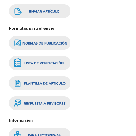
Formatos para el envío
Información