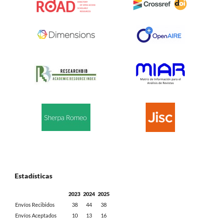
Estadísticas
2023
2024
2025
Envíos Recibidos
38
44
38
Envíos Aceptados
10
13
16