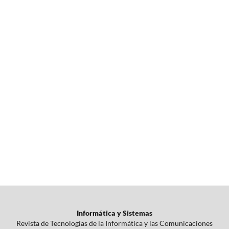
Informática y Sistemas
Revista de Tecnologías de la Informática y las Comunicaciones