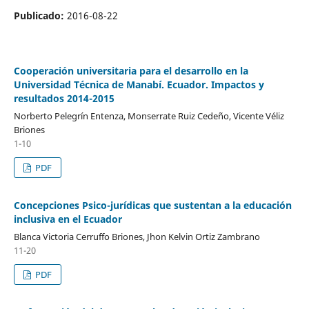
Publicado:
2016-08-22
Cooperación universitaria para el desarrollo en la
Universidad Técnica de Manabí. Ecuador. Impactos y
resultados 2014-2015
Norberto Pelegrín Entenza, Monserrate Ruiz Cedeño, Vicente Véliz
Briones
1-10
PDF
Concepciones Psico-jurídicas que sustentan a la educación
inclusiva en el Ecuador
Blanca Victoria Cerruffo Briones, Jhon Kelvin Ortiz Zambrano
11-20
PDF