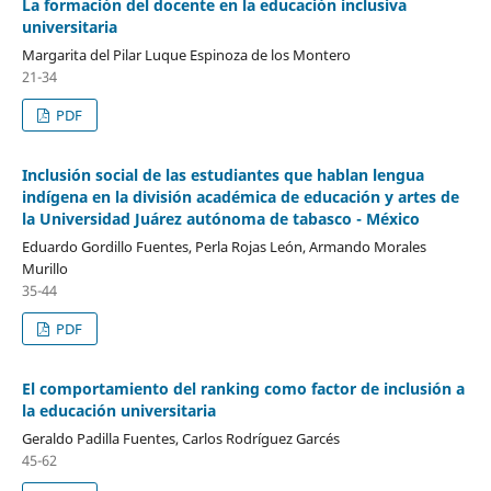
La formación del docente en la educación inclusiva
universitaria
Margarita del Pilar Luque Espinoza de los Montero
21-34
PDF
Inclusión social de las estudiantes que hablan lengua
indígena en la división académica de educación y artes de
la Universidad Juárez autónoma de tabasco - México
Eduardo Gordillo Fuentes, Perla Rojas León, Armando Morales
Murillo
35-44
PDF
El comportamiento del ranking como factor de inclusión a
la educación universitaria
Geraldo Padilla Fuentes, Carlos Rodríguez Garcés
45-62