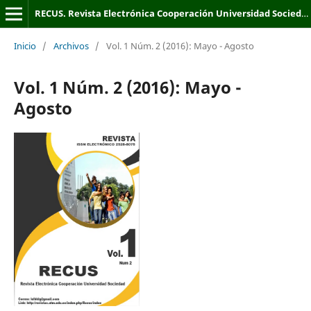
RECUS. Revista Electrónica Cooperación Universidad Sociedad.
Inicio
/
Archivos
/
Vol. 1 Núm. 2 (2016): Mayo - Agosto
Vol. 1 Núm. 2 (2016): Mayo -
Agosto