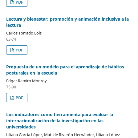
PDF
Lectura y bienestar: promoción y animación inclusiva a la
lectura
Carlos Torrado Lois
63-74
PDF
Propuesta de un modelo para el aprendizaje de hábitos
posturales en la escuela
Edgar Ramiro Monroy
75-90
PDF
Los indicadores como herramienta para evaluar la
internacionalización de la investigación en las
universidades
Liliana García López, Matilde Riverón Hernández, Liliana López