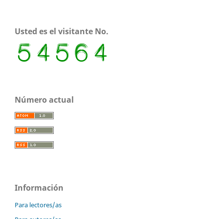
Usted es el visitante No.
Número actual
Información
Para lectores/as