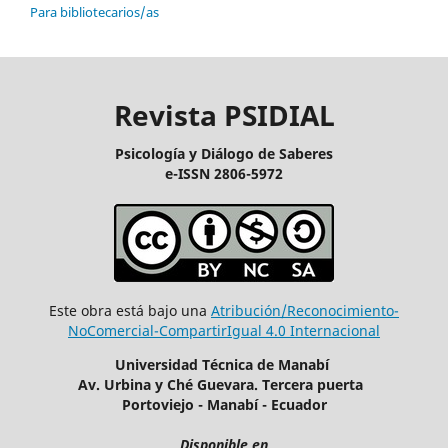
Para bibliotecarios/as
Revista PSIDIAL
Psicología y Diálogo de Saberes
e-ISSN 2806-5972
Este obra está bajo una
Atribución/Reconocimiento-
NoComercial-CompartirIgual 4.0 Internacional
Universidad Técnica de Manabí
Av. Urbina y Ché Guevara. Tercera puerta
Portoviejo - Manabí - Ecuador
Disponible en