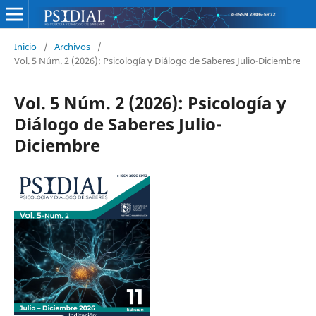
Inicio
/
Archivos
/
Vol. 5 Núm. 2 (2026): Psicología y Diálogo de Saberes Julio-Diciembre
Vol. 5 Núm. 2 (2026): Psicología y
Diálogo de Saberes Julio-
Diciembre