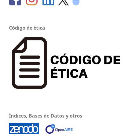
Código de ética
Índices, Bases de Datos y otros