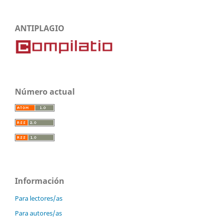
ANTIPLAGIO
Número actual
Información
Para lectores/as
Para autores/as