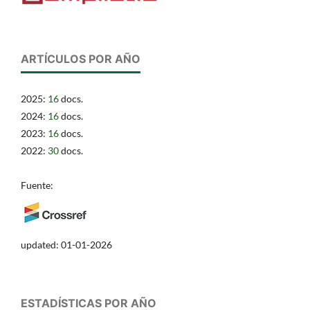
ARTÍCULOS POR AÑO
2025:
16
docs.
2024:
16
docs.
2023:
16
docs.
2022:
30
docs.
Fuente:
updated: 01-01-2026
ESTADÍSTICAS POR AÑO