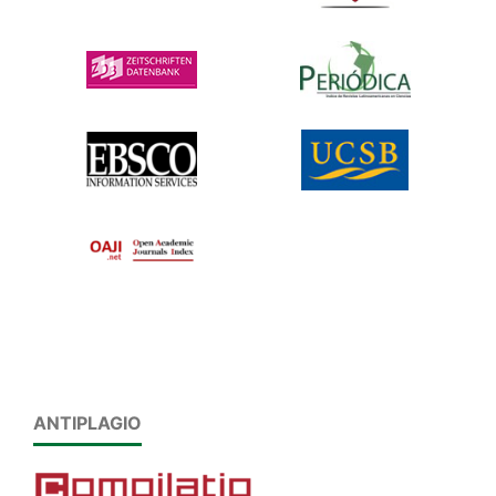
ANTIPLAGIO