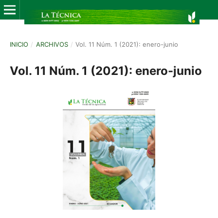
INICIO
/
ARCHIVOS
/
Vol. 11 Núm. 1 (2021): enero-junio
Vol. 11 Núm. 1 (2021): enero-junio