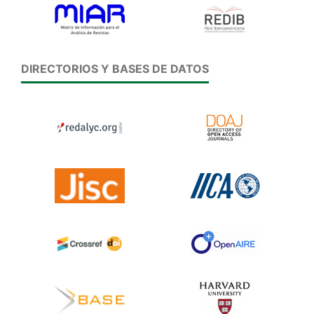
DIRECTORIOS Y BASES DE DATOS