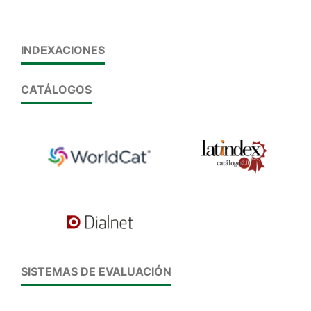
INDEXACIONES
CATÁLOGOS
SISTEMAS DE EVALUACIÓN