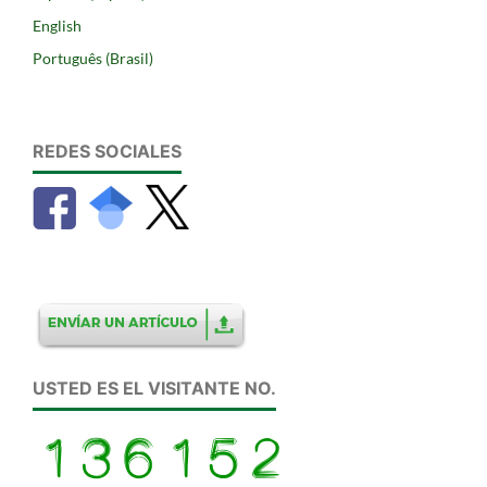
English
Português (Brasil)
REDES SOCIALES
USTED ES EL VISITANTE NO.