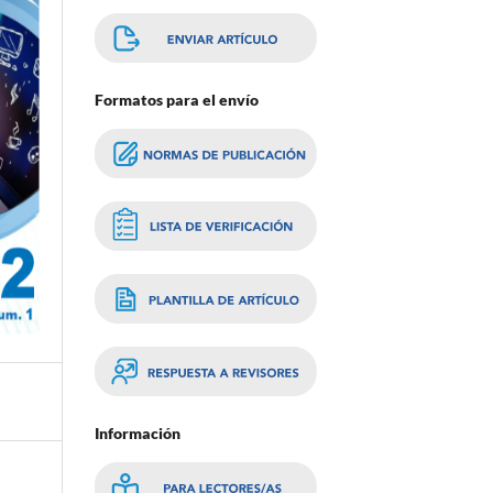
Formatos para el envío
Información