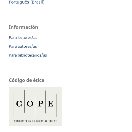
Português (Brasil)
Información
Para lectores/as
Para autores/as
Para bibliotecarios/as
Código de ética