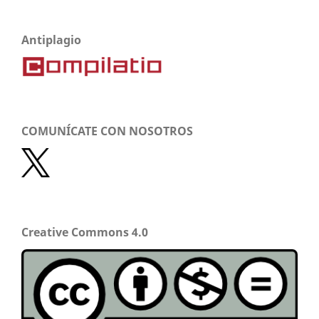
Antiplagio
COMUNÍCATE CON NOSOTROS
Creative Commons 4.0