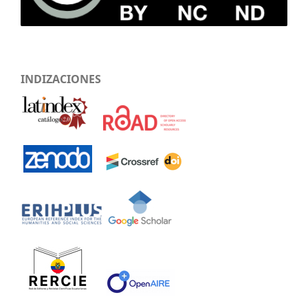
INDIZACIONES