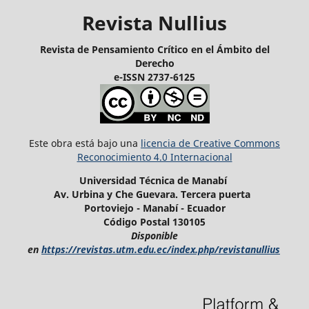
Revista Nullius
Revista de Pensamiento Crítico en el Ámbito del
Derecho
e-ISSN 2737-6125
Este obra está bajo una
licencia de Creative Commons
Reconocimiento 4.0 Internacional
Universidad Técnica de Manabí
Av. Urbina y Che Guevara. Tercera puerta
Portoviejo - Manabí - Ecuador
Código Postal 130105
Disponible
en
https://revistas.utm.edu.ec/index.php/revistanullius